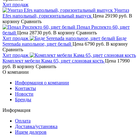
Хит продаж
Унитаз
Efes напольный, горизонтальный выпуск
Цена
29190 руб.
В
корзину
Сравнить
Пенал Риспекто 60, цвет
белый
Цена
28730 руб.
В корзину
Сравнить
Хит продаж
Биде
Serenada напольное, цвет белый
Цена
6790 руб.
В корзину
Сравнить
Хит продаж
Комплект мебели Кама 65, цвет слоновая кость
Цена
17990
руб.
В корзину
Сравнить
О компании
Информация о компании
Контакты
Новости
Бренды
Информация
Оплата
Доставка/установка
Ищем дилеров