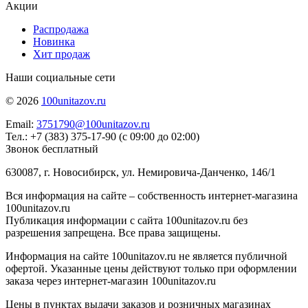
Акции
Распродажа
Новинка
Хит продаж
Наши социальные сети
© 2026
100unitazov.ru
Email:
3751790@100unitazov.ru
Тел.: +7 (383) 375-17-90 (с 09:00 до 02:00)
Звонок бесплатный
630087, г. Новосибирск, ул. Немировича-Данченко, 146/1
Вся информация на сайте – собственность интернет-магазина
100unitazov.ru
Публикация информации с сайта 100unitazov.ru без
разрешения запрещена. Все права защищены.
Информация на сайте 100unitazov.ru не является публичной
офертой. Указанные цены действуют только при оформлении
заказа через интернет-магазин 100unitazov.ru
Цены в пунктах выдачи заказов и розничных магазинах