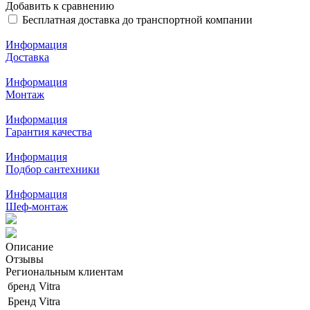
Добавить к сравнению
Бесплатная доставка до транспортной компании
Информация
Доставка
Информация
Монтаж
Информация
Гарантия качества
Информация
Подбор сантехники
Информация
Шеф-монтаж
Описание
Отзывы
Региональным клиентам
бренд
Vitra
Бренд
Vitra