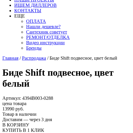
ИЩЕМ ДИЛЛЕРОВ
КОНТАКТЫ
ЕЩЕ
ОПЛАТА
Нашли дешевле?
Сантехник советует
РЕМОНТ/ОТДЕЛКА
Видео инструкции
Бренды
Главная
/
Распродажа
/
Биде Shift подвесное, цвет белый
Биде Shift подвесное, цвет
белый
Артикул: 4394В003-0288
цена товара
13990 руб.
Товар в наличии
Доставим — через 3 дня
В КОРЗИНУ
КУПИТЬ В 1 КЛИК