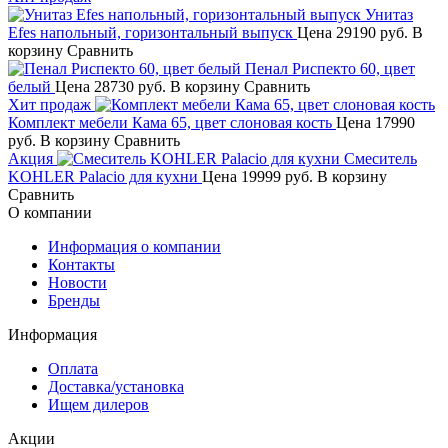
Унитаз
Efes напольный, горизонтальный выпуск
Цена
29190 руб.
В
корзину
Сравнить
Пенал Риспекто 60, цвет
белый
Цена
28730 руб.
В корзину
Сравнить
Хит продаж
Комплект мебели Кама 65, цвет слоновая кость
Цена
17990
руб.
В корзину
Сравнить
Акция
Смеситель
KOHLER Palacio для кухни
Цена
19999 руб.
В корзину
Сравнить
О компании
Информация о компании
Контакты
Новости
Бренды
Информация
Оплата
Доставка/установка
Ищем дилеров
Акции