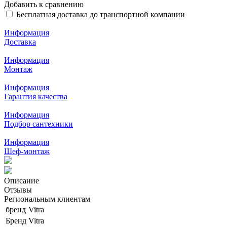
Добавить к сравнению
Бесплатная доставка до транспортной компании
Информация
Доставка
Информация
Монтаж
Информация
Гарантия качества
Информация
Подбор сантехники
Информация
Шеф-монтаж
Описание
Отзывы
Региональным клиентам
бренд
Vitra
Бренд
Vitra