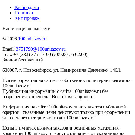
Распродажа
Новинка
Хит продаж
Наши социальные сети
© 2026
100unitazov.ru
Email:
3751790@100unitazov.ru
Тел.: +7 (383) 375-17-90 (с 09:00 до 02:00)
Звонок бесплатный
630087, г. Новосибирск, ул. Немировича-Данченко, 146/1
Вся информация на сайте – собственность интернет-магазина
100unitazov.ru
Публикация информации с сайта 100unitazov.ru без
разрешения запрещена. Все права защищены.
Информация на сайте 100unitazov.ru не является публичной
офертой. Указанные цены действуют только при оформлении
заказа через интернет-магазин 100unitazov.ru
Цены в пунктах выдачи заказов и розничных магазинах
компании 100unitazov.ru могут отличаться от указанных на