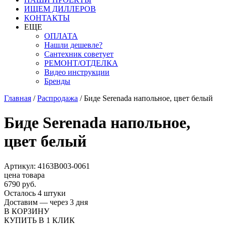
ИЩЕМ ДИЛЛЕРОВ
КОНТАКТЫ
ЕЩЕ
ОПЛАТА
Нашли дешевле?
Сантехник советует
РЕМОНТ/ОТДЕЛКА
Видео инструкции
Бренды
Главная
/
Распродажа
/
Биде Serenada напольное, цвет белый
Биде Serenada напольное,
цвет белый
Артикул: 4163B003-0061
цена товара
6790 руб.
Осталось 4 штуки
Доставим — через 3 дня
В КОРЗИНУ
КУПИТЬ В 1 КЛИК