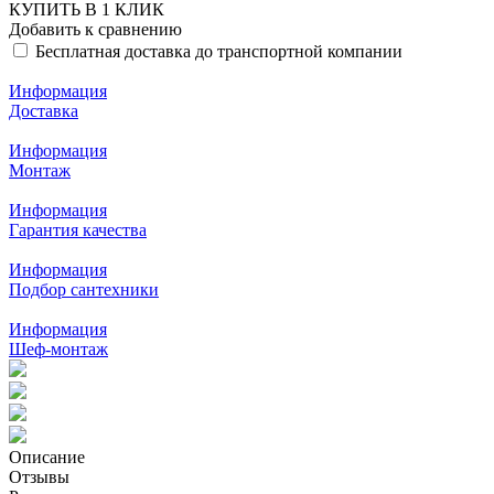
КУПИТЬ В 1 КЛИК
Добавить к сравнению
Бесплатная доставка до транспортной компании
Информация
Доставка
Информация
Монтаж
Информация
Гарантия качества
Информация
Подбор сантехники
Информация
Шеф-монтаж
Описание
Отзывы