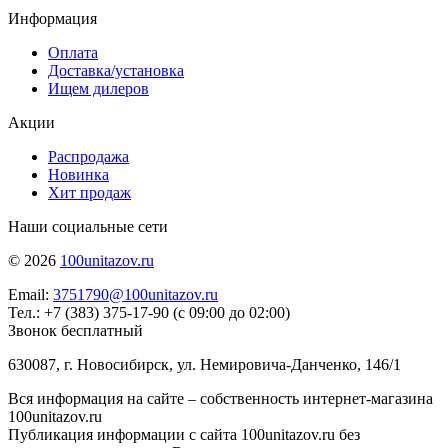
Информация
Оплата
Доставка/установка
Ищем дилеров
Акции
Распродажа
Новинка
Хит продаж
Наши социальные сети
© 2026
100unitazov.ru
Email:
3751790@100unitazov.ru
Тел.: +7 (383) 375-17-90 (с 09:00 до 02:00)
Звонок бесплатный
630087, г. Новосибирск, ул. Немировича-Данченко, 146/1
Вся информация на сайте – собственность интернет-магазина
100unitazov.ru
Публикация информации с сайта 100unitazov.ru без