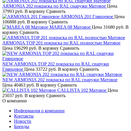
ARMONIA 202 покраска по RAL снаружи Матовое
Цена
37993 руб.
В корзину
Сравнить
ARMONIA 201 Глянцевое
Цена
106888 руб.
В корзину
Сравнить
MAREA 08 Матовое
Цена
31680 руб.
В
корзину
Сравнить
ARMONIA TOP 201 покраска по RAL полностью Матовое
Цена
196299 руб.
В корзину
Сравнить
NEW ARMONIA TOP 202 покраска по RAL снаружи
Глянцевое
Цена
33722 руб.
В корзину
Сравнить
NEW ARMONIA 202 покраска по RAL снаружи Матовое
Цена
40463 руб.
В корзину
Сравнить
CALLISTA 102 Матовое
Цена
25037 руб.
В корзину
Сравнить
О компании
Информация о компании
Контакты
Новости
Бренды