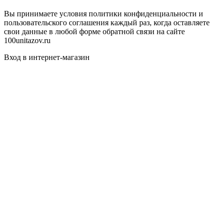
Вы принимаете условия политики конфиденциальности и
пользовательского соглашения каждый раз, когда оставляете
свои данные в любой форме обратной связи на сайте
100unitazov.ru
Вход в интернет-магазин