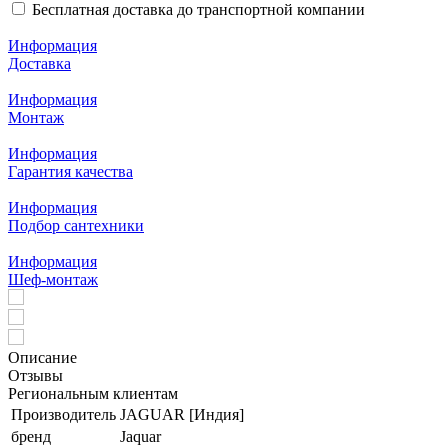
Бесплатная доставка до транспортной компании
Информация
Доставка
Информация
Монтаж
Информация
Гарантия качества
Информация
Подбор сантехники
Информация
Шеф-монтаж
Описание
Отзывы
Региональным клиентам
Производитель
JAGUAR [Индия]
бренд
Jaquar