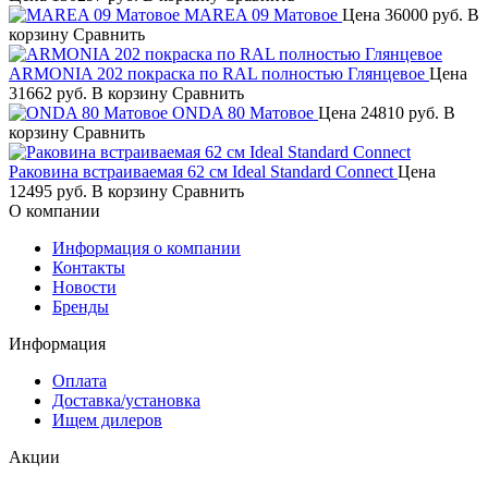
MAREA 09 Матовое
Цена
36000 руб.
В
корзину
Сравнить
ARMONIA 202 покраска по RAL полностью Глянцевое
Цена
31662 руб.
В корзину
Сравнить
ONDA 80 Матовое
Цена
24810 руб.
В
корзину
Сравнить
Раковина встраиваемая 62 см Ideal Standard Connect
Цена
12495 руб.
В корзину
Сравнить
О компании
Информация о компании
Контакты
Новости
Бренды
Информация
Оплата
Доставка/установка
Ищем дилеров
Акции