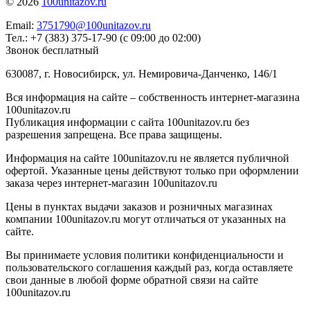
© 2026
100unitazov.ru
Email:
3751790@100unitazov.ru
Тел.: +7 (383) 375-17-90 (с 09:00 до 02:00)
Звонок бесплатный
630087, г. Новосибирск, ул. Немировича-Данченко, 146/1
Вся информация на сайте – собственность интернет-магазина
100unitazov.ru
Публикация информации с сайта 100unitazov.ru без
разрешения запрещена. Все права защищены.
Информация на сайте 100unitazov.ru не является публичной
офертой. Указанные цены действуют только при оформлении
заказа через интернет-магазин 100unitazov.ru
Цены в пунктах выдачи заказов и розничных магазинах
компании 100unitazov.ru могут отличаться от указанных на
сайте.
Вы принимаете условия политики конфиденциальности и
пользовательского соглашения каждый раз, когда оставляете
свои данные в любой форме обратной связи на сайте
100unitazov.ru