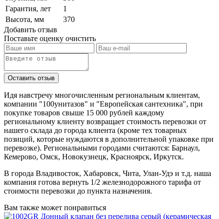
Гарантия, лет
1
Высота, мм
370
Добавить отзыв
Поставьте оценку
очистить
Идя навстречу многочисленным региональным клиентам,
компании "100унитазов" и "Европейская сантехника", при
покупке товаров свыше 15 000 рублей каждому
региональному клиенту возвращает стоимость перевозки от
нашего склада до города клиента (кроме тех товарных
позиций, которые нуждаются в дополнительной упаковке при
перевозке). Региональными городами считаются: Барнаул,
Кемерово, Омск, Новокузнецк, Красноярск, Иркутск.
В города Владивосток, Хабаровск, Чита, Улан-Удэ и т.д. наша
компания готова вернуть 1/2 железнодорожного тарифа от
стоимости перевозки до пункта назначения.
Вам также может понравиться