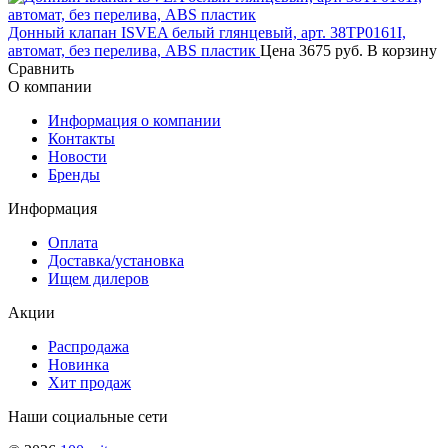
Донный клапан ISVEA белый глянцевый, арт. 38TP0161I,
автомат, без перелива, ABS пластик
Цена
3675 руб.
В корзину
Сравнить
О компании
Информация о компании
Контакты
Новости
Бренды
Информация
Оплата
Доставка/установка
Ищем дилеров
Акции
Распродажа
Новинка
Хит продаж
Наши социальные сети