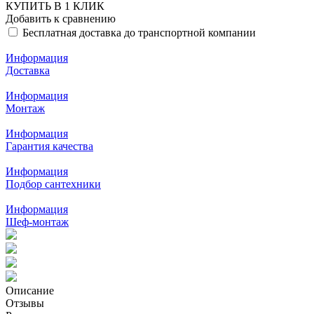
КУПИТЬ В 1 КЛИК
Добавить к сравнению
Бесплатная доставка до транспортной компании
Информация
Доставка
Информация
Монтаж
Информация
Гарантия качества
Информация
Подбор сантехники
Информация
Шеф-монтаж
Описание
Отзывы