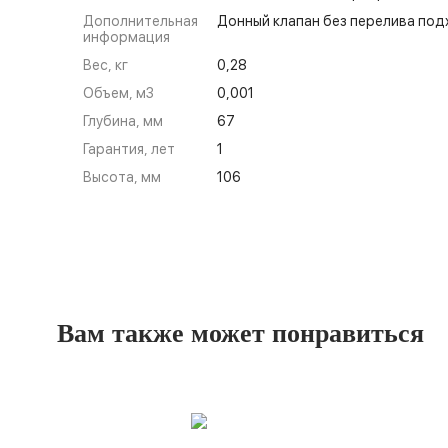
Дополнительная
Донный клапан без перелива под
информация
Вес, кг
0,28
Объем, м3
0,001
Глубина, мм
67
Гарантия, лет
1
Высота, мм
106
Вам также может понравиться