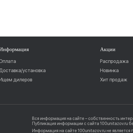
Информация
Акции
Оплата
Распродажа
Доставка/установка
Новинка
Ищем дилеров
Хит продаж
Вся информация на сайте – собственность интерн
Публикация информации с сайта 100unitazov.ru 
Информация на сайте 100unitazov.ru не является