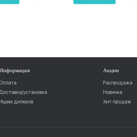
Информация
Акции
Оплата
Распродажа
Доставка/установка
Новинка
Ищем дилеров
Хит продаж