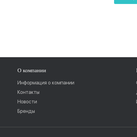
О компании
Информация о компании
Контакты
Новости
Бренды