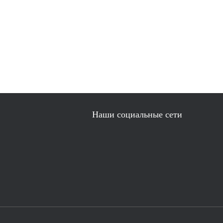
Наши социальные сети