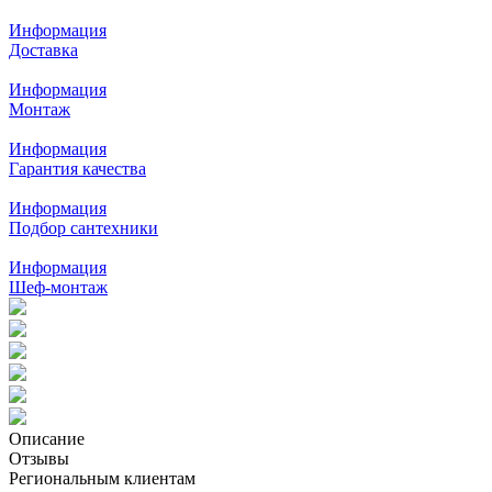
Информация
Доставка
Информация
Монтаж
Информация
Гарантия качества
Информация
Подбор сантехники
Информация
Шеф-монтаж
Описание
Отзывы
Региональным клиентам