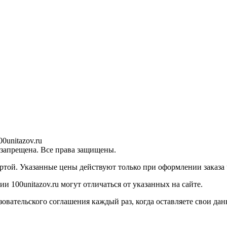
0unitazov.ru
 запрещена. Все права защищены.
ртой. Указанные цены действуют только при оформлении заказа ч
 100unitazov.ru могут отличаться от указанных на сайте.
ательского соглашения каждый раз, когда оставляете свои данн