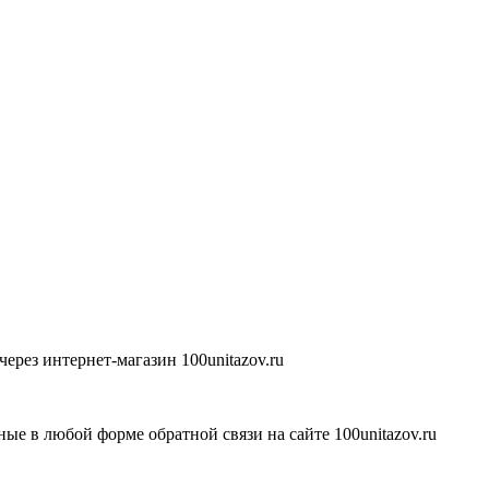
ерез интернет-магазин 100unitazov.ru
ые в любой форме обратной связи на сайте 100unitazov.ru