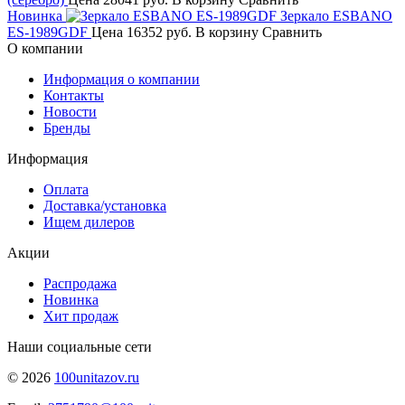
Новинка
Зеркало ESBANO
ES-1989GDF
Цена
16352 руб.
В корзину
Сравнить
О компании
Информация о компании
Контакты
Новости
Бренды
Информация
Оплата
Доставка/установка
Ищем дилеров
Акции
Распродажа
Новинка
Хит продаж
Наши социальные сети
© 2026
100unitazov.ru