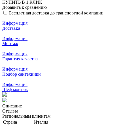
КУПИТЬ В 1 КЛИК
Добавить к сравнению
Бесплатная доставка до транспортной компании
Информация
Доставка
Информация
Монтаж
Информация
Гарантия качества
Информация
Подбор сантехники
Информация
Шеф-монтаж
Описание
Отзывы
Региональным клиентам
Страна
Италия