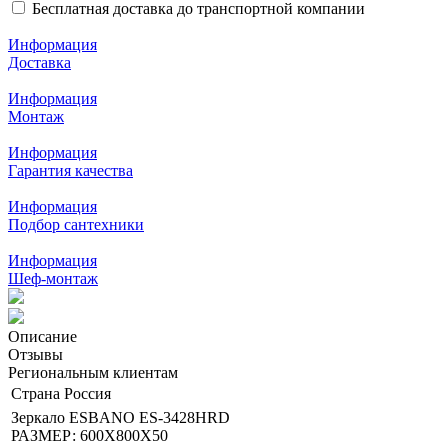
Бесплатная доставка до транспортной компании
Информация
Доставка
Информация
Монтаж
Информация
Гарантия качества
Информация
Подбор сантехники
Информация
Шеф-монтаж
Описание
Отзывы
Региональным клиентам
Страна
Россия
Зеркало ESBANO ES-3428HRD
РАЗМЕР: 600Х800Х50