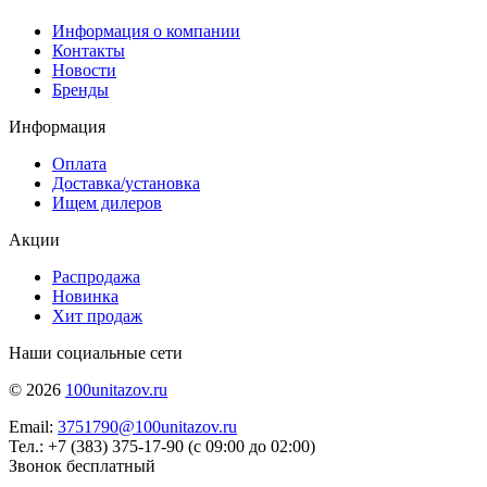
Информация о компании
Контакты
Новости
Бренды
Информация
Оплата
Доставка/установка
Ищем дилеров
Акции
Распродажа
Новинка
Хит продаж
Наши социальные сети
© 2026
100unitazov.ru
Email:
3751790@100unitazov.ru
Тел.: +7 (383) 375-17-90 (с 09:00 до 02:00)
Звонок бесплатный