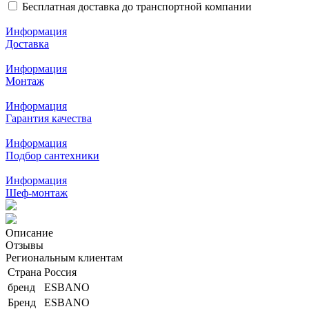
Бесплатная доставка до транспортной компании
Информация
Доставка
Информация
Монтаж
Информация
Гарантия качества
Информация
Подбор сантехники
Информация
Шеф-монтаж
Описание
Отзывы
Региональным клиентам
Страна
Россия
бренд
ESBANO
Бренд
ESBANO