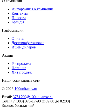
О компании
Информация о компании
Контакты
Новости
Бренды
Информация
Оплата
Доставка/установка
Ищем дилеров
Акции
Распродажа
Новинка
Хит продаж
Наши социальные сети
© 2026
100unitazov.ru
Email:
3751790@100unitazov.ru
Тел.: +7 (383) 375-17-90 (с 09:00 до 02:00)
Звонок бесплатный