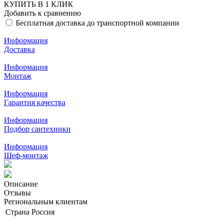
КУПИТЬ В 1 КЛИК
Добавить к сравнению
Бесплатная доставка до транспортной компании
Информация
Доставка
Информация
Монтаж
Информация
Гарантия качества
Информация
Подбор сантехники
Информация
Шеф-монтаж
Описание
Отзывы
Региональным клиентам
Страна
Россия