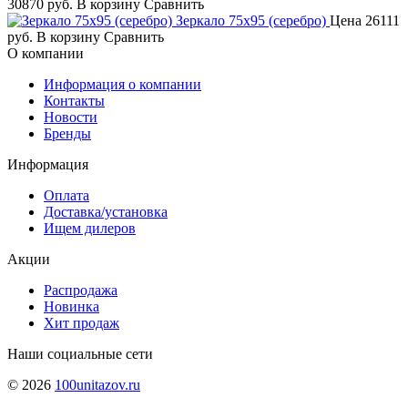
30870 руб.
В корзину
Сравнить
Зеркало 75х95 (серебро)
Цена
26111
руб.
В корзину
Сравнить
О компании
Информация о компании
Контакты
Новости
Бренды
Информация
Оплата
Доставка/установка
Ищем дилеров
Акции
Распродажа
Новинка
Хит продаж
Наши социальные сети
© 2026
100unitazov.ru