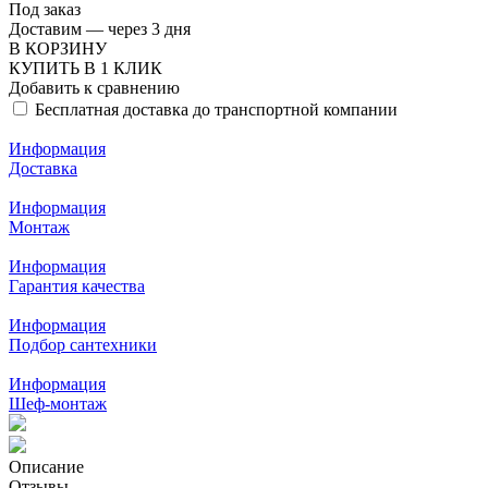
Под заказ
Доставим — через 3 дня
В КОРЗИНУ
КУПИТЬ В 1 КЛИК
Добавить к сравнению
Бесплатная доставка до транспортной компании
Информация
Доставка
Информация
Монтаж
Информация
Гарантия качества
Информация
Подбор сантехники
Информация
Шеф-монтаж
Описание
Отзывы