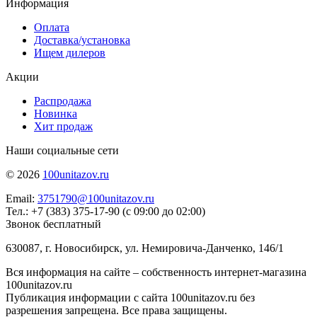
Информация
Оплата
Доставка/установка
Ищем дилеров
Акции
Распродажа
Новинка
Хит продаж
Наши социальные сети
© 2026
100unitazov.ru
Email:
3751790@100unitazov.ru
Тел.: +7 (383) 375-17-90 (с 09:00 до 02:00)
Звонок бесплатный
630087, г. Новосибирск, ул. Немировича-Данченко, 146/1
Вся информация на сайте – собственность интернет-магазина
100unitazov.ru
Публикация информации с сайта 100unitazov.ru без
разрешения запрещена. Все права защищены.