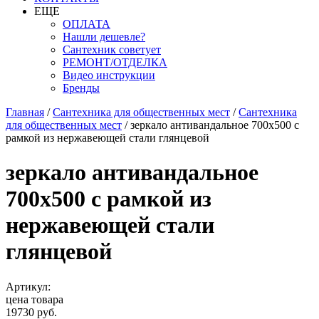
ЕЩЕ
ОПЛАТА
Нашли дешевле?
Сантехник советует
РЕМОНТ/ОТДЕЛКА
Видео инструкции
Бренды
Главная
/
Сантехника для общественных мест
/
Сантехника
для общественных мест
/
зеркало антивандальное 700х500 с
рамкой из нержавеющей стали глянцевой
зеркало антивандальное
700х500 с рамкой из
нержавеющей стали
глянцевой
Артикул:
цена товара
19730 руб.