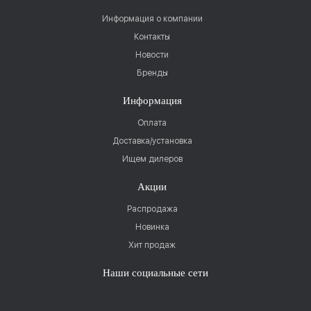
Информация о компании
Контакты
Новости
Бренды
Информация
Оплата
Доставка/установка
Ищем дилеров
Акции
Распродажа
Новинка
Хит продаж
Наши социальные сети