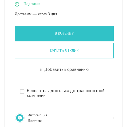
Под заказ
Доставим — через 3 дня
В КОРЗИНУ
КУПИТЬ В 1 КЛИК
Добавить к сравнению
Бесплатная доставка до транспортной
компании
Информация
Доставка