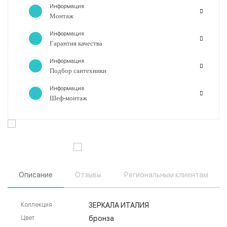
Информация
Монтаж
Информация
Гарантия качества
Информация
Подбор сантехники
Информация
Шеф-монтаж
Описание
Отзывы
Региональным клиентам
Коллекция
ЗЕРКАЛА ИТАЛИЯ
Цвет
бронза