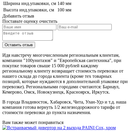
Ширина инд.упаковки, см
140 мм
Высота инд.упаковки, см
100 мм
Добавить отзыв
Поставьте оценку
очистить
Идя навстречу многочисленным региональным клиентам,
компании "100унитазов" и "Европейская сантехника", при
покупке товаров свыше 15 000 рублей каждому
региональному клиенту возвращает стоимость перевозки от
нашего склада до города клиента (кроме тех товарных
позиций, которые нуждаются в дополнительной упаковке при
перевозке). Региональными городами считаются: Барнаул,
Кемерово, Омск, Новокузнецк, Красноярск, Иркутск.
В города Владивосток, Хабаровск, Чита, Улан-Удэ и т.д. наша
компания готова вернуть 1/2 железнодорожного тарифа от
стоимости перевозки до пункта назначения.
Вам также может понравиться