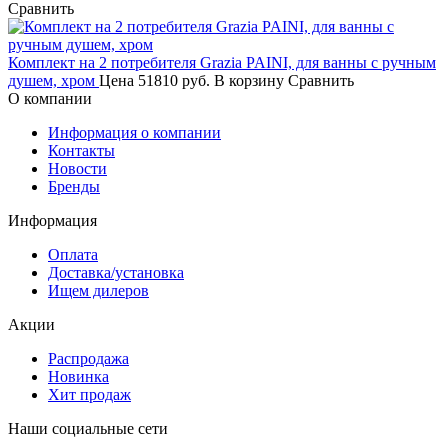
Сравнить
Комплект на 2 потребителя Grazia PAINI, для ванны с ручным
душем, хром
Цена
51810 руб.
В корзину
Сравнить
О компании
Информация о компании
Контакты
Новости
Бренды
Информация
Оплата
Доставка/установка
Ищем дилеров
Акции
Распродажа
Новинка
Хит продаж
Наши социальные сети