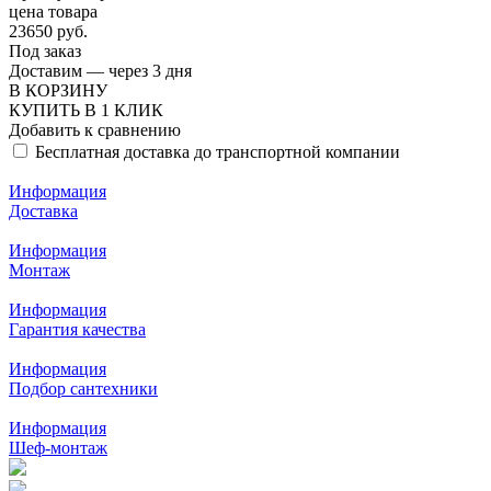
цена товара
23650 руб.
Под заказ
Доставим — через 3 дня
В КОРЗИНУ
КУПИТЬ В 1 КЛИК
Добавить к сравнению
Бесплатная доставка до транспортной компании
Информация
Доставка
Информация
Монтаж
Информация
Гарантия качества
Информация
Подбор сантехники
Информация
Шеф-монтаж