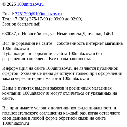
© 2026
100unitazov.ru
Email:
3751790@100unitazov.ru
Тел.: +7 (383) 375-17-90 (с 09:00 до 02:00)
Звонок бесплатный
630087, г. Новосибирск, ул. Немировича-Данченко, 146/1
Вся информация на сайте – собственность интернет-магазина
100unitazov.ru
Публикация информации с сайта 100unitazov.ru без
разрешения запрещена. Все права защищены.
Информация на сайте 100unitazov.ru не является публичной
офертой. Указанные цены действуют только при оформлении
заказа через интернет-магазин 100unitazov.ru
Цены в пунктах выдачи заказов и розничных магазинах
компании 100unitazov.ru могут отличаться от указанных на
сайте.
Вы принимаете условия политики конфиденциальности и
пользовательского соглашения каждый раз, когда оставляете
свои данные в любой форме обратной связи на сайте
100unitazov.ru