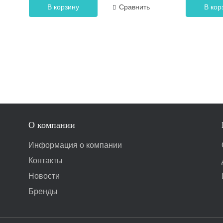
В корзину
Сравнить
В кор
О компании
Информация о компании
Контакты
Новости
Бренды