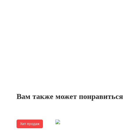
Вам также может понравиться
Хит продаж