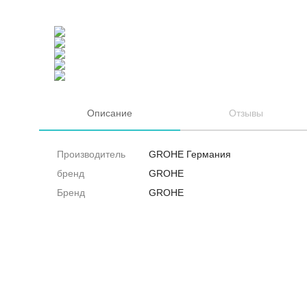
Описание
Отзывы
Производитель
GROHE Германия
бренд
GROHE
Бренд
GROHE