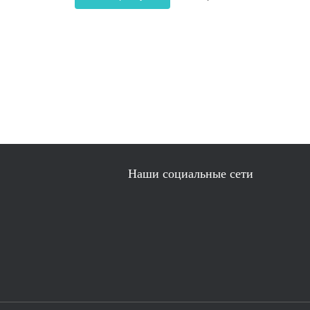
Наши социальные сети