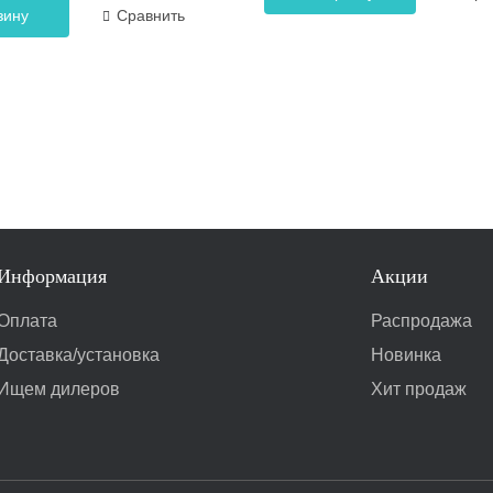
зину
Сравнить
Информация
Акции
Оплата
Распродажа
Доставка/установка
Новинка
Ищем дилеров
Хит продаж