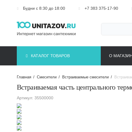
Будни с 8:30 до 18:00
+7 383 375-17-90
КАТАЛОГ ТОВАРОВ
О МАГАЗИ
Главная
/
Смесители
/
Встраиваемые смесители
/
Встраивае
Встраиваемая часть центрального терм
Артикул: 35500000