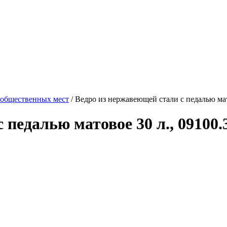
 общественных мест
/
Ведро из нержавеющей стали с педалью мато
педалью матовое 30 л., 09100.