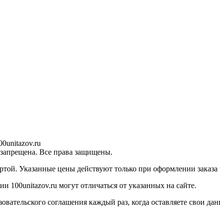
0unitazov.ru
 запрещена. Все права защищены.
ртой. Указанные цены действуют только при оформлении заказа ч
 100unitazov.ru могут отличаться от указанных на сайте.
ательского соглашения каждый раз, когда оставляете свои данн