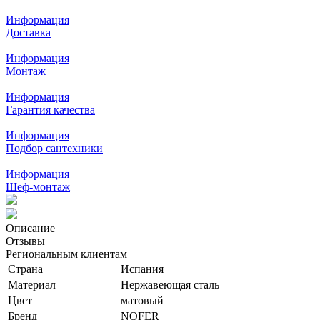
Информация
Доставка
Информация
Монтаж
Информация
Гарантия качества
Информация
Подбор сантехники
Информация
Шеф-монтаж
Описание
Отзывы
Региональным клиентам
Страна
Испания
Материал
Нержавеющая сталь
Цвет
матовый
Бренд
NOFER