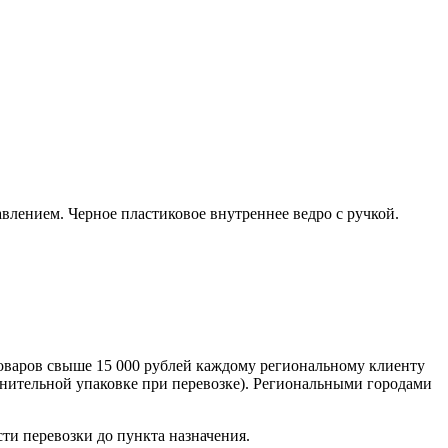
влением. Черное пластиковое внутреннее ведро с ручкой.
оваров свыше 15 000 рублей каждому региональному клиенту
лнительной упаковке при перевозке). Региональными городами
сти перевозки до пункта назначения.