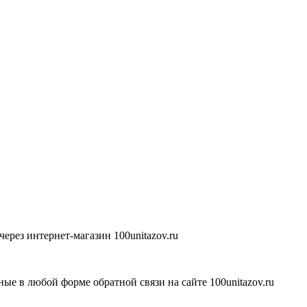
ерез интернет-магазин 100unitazov.ru
ые в любой форме обратной связи на сайте 100unitazov.ru