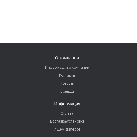
О компании
Информация о компании
Контакты
Новости
Бренды
Информация
Оплата
Доставка/установка
Ищем дилеров