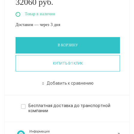
32060 руб.
Товар в наличии
Доставим — через 3 дня
В КОРЗИНУ
КУПИТЬ В 1 КЛИК
Добавить к сравнению
Бесплатная доставка до транспортной
компании
Информация