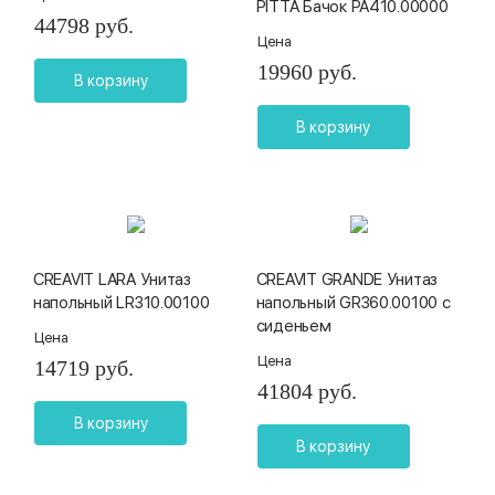
PITTA Бачок PA410.00000
44798 руб.
Цена
19960 руб.
В корзину
В корзину
CREAVIT LARA Унитаз
CREAVIT GRANDE Унитаз
напольный LR310.00100
напольный GR360.00100 с
сиденьем
Цена
Цена
14719 руб.
41804 руб.
В корзину
В корзину