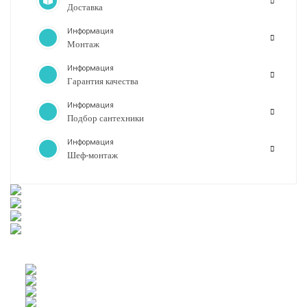
Доставка
Информация
Монтаж
Информация
Гарантия качества
Информация
Подбор сантехники
Информация
Шеф-монтаж