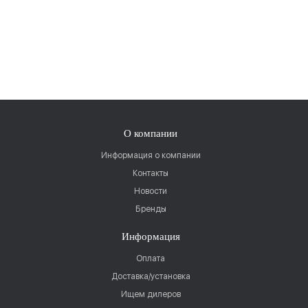
О компании
Информация о компании
Контакты
Новости
Бренды
Информация
Оплата
Доставка/установка
Ищем дилеров