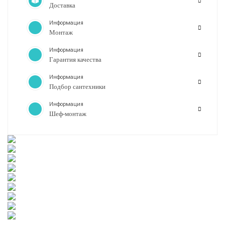
Доставка
Информация
Монтаж
Информация
Гарантия качества
Информация
Подбор сантехники
Информация
Шеф-монтаж