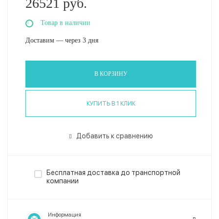
26521 руб.
Товар в наличии
Доставим — через 3 дня
В КОРЗИНУ
КУПИТЬ В 1 КЛИК
Добавить к сравнению
Бесплатная доставка до транспортной
компании
Информация