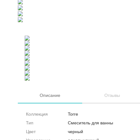
Описание
Отзывы
Коллекция
Torre
Тип
Смеситель для ванны
Цвет
черный