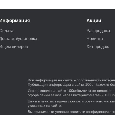
Информация
Акции
Оплата
Распродажа
Доставка/установка
Новинка
Ищем дилеров
Хит продаж
Вся информация на сайте – собственность интерне
Публикация информации с сайта 100unitazov.ru б
Информация на сайте 100unitazov.ru не является 
оформлении заказа через интернет-магазин 100uni
Цены в пунктах выдачи заказов и розничных магази
указанных на сайте.
Вы принимаете условия политики конфиденциально