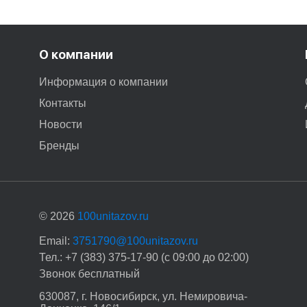
О компании
Информация о компании
Контакты
Новости
Бренды
© 2026
100unitazov.ru
Email:
3751790@100unitazov.ru
Тел.: +7 (383) 375-17-90 (с 09:00 до 02:00)
Звонок бесплатный
630087, г. Новосибирск, ул. Немировича-