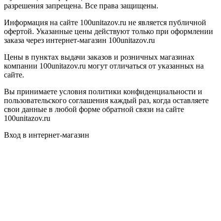
разрешения запрещена. Все права защищены.
Информация на сайте 100unitazov.ru не является публичной
офертой. Указанные цены действуют только при оформлении
заказа через интернет-магазин 100unitazov.ru
Цены в пунктах выдачи заказов и розничных магазинах
компании 100unitazov.ru могут отличаться от указанных на
сайте.
Вы принимаете условия политики конфиденциальности и
пользовательского соглашения каждый раз, когда оставляете
свои данные в любой форме обратной связи на сайте
100unitazov.ru
Вход в интернет-магазин