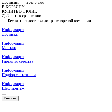
Доставим — через 3 дня
В КОРЗИНУ
КУПИТЬ В 1 КЛИК
Добавить к сравнению
Бесплатная доставка до транспортной компании
Информация
Доставка
Информация
Монтаж
Информация
Гарантия качества
Информация
Подбор сантехники
Информация
Шеф-монтаж
Previous