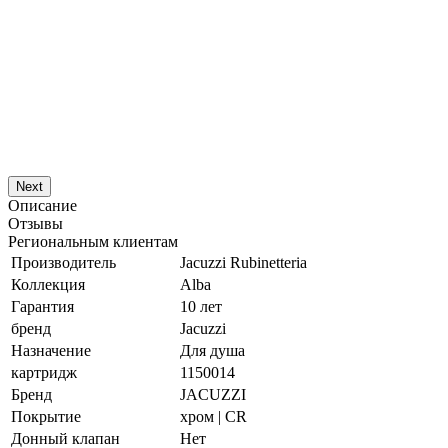
Next
Описание
Отзывы
Региональным клиентам
Производитель
Jacuzzi Rubinetteria
Коллекция
Alba
Гарантия
10 лет
бренд
Jacuzzi
Назначение
Для душа
картридж
1150014
Бренд
JACUZZI
Покрытие
хром | CR
Донный клапан
Нет