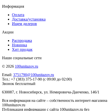
Информация
Оплата
Доставка/установка
Ищем дилеров
Акции
Распродажа
Новинка
Хит продаж
Наши социальные сети
© 2026
100unitazov.ru
Email:
3751790@100unitazov.ru
Тел.: +7 (383) 375-17-90 (с 09:00 до 02:00)
Звонок бесплатный
630087, г. Новосибирск, ул. Немировича-Данченко, 146/1
Вся информация на сайте – собственность интернет-магазина
100unitazov.ru
Публикация информации с сайта 100unitazov.ru без