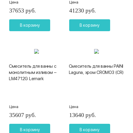
Цена
Цена
37653 руб.
41230 руб.
В корзину
В корзину
Смеситель для ванны с
Смеситель для ванны PAINI
монолитным изливом –
Laguna, хром CROMO3 (CR)
LM4712G Lemark
Цена
Цена
35607 руб.
13640 руб.
В корзину
В корзину