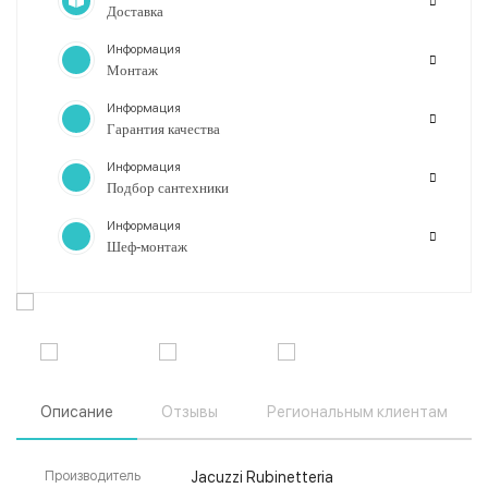
Доставка
Информация
Монтаж
Информация
Гарантия качества
Информация
Подбор сантехники
Информация
Шеф-монтаж
Описание
Отзывы
Региональным клиентам
Производитель
Jacuzzi Rubinetteria