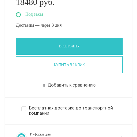
18480 руб.
Под заказ
Доставим — через 3 дня
В КОРЗИНУ
КУПИТЬ В 1 КЛИК
Добавить к сравнению
Бесплатная доставка до транспортной
компании
Информация