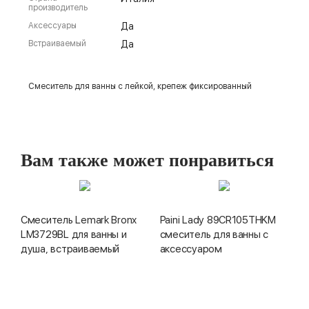
производитель
Аксессуары
Да
Встраиваемый
Да
Смеситель для ванны с лейкой, крепеж фиксированный
Вам также может понравиться
Смеситель Lemark Bronx
Paini Lady 89CR105THKM
LM3729BL для ванны и
смеситель для ванны с
душа, встраиваемый
аксессуаром