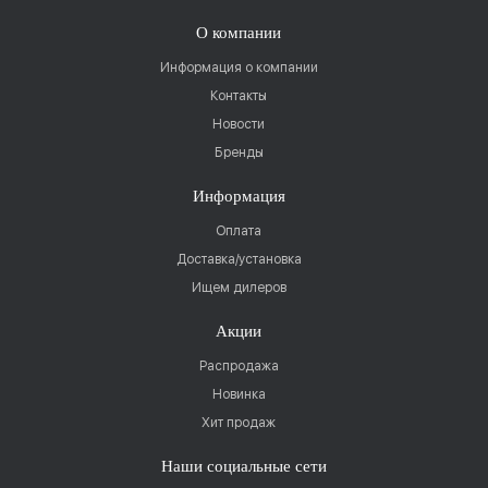
О компании
Информация о компании
Контакты
Новости
Бренды
Информация
Оплата
Доставка/установка
Ищем дилеров
Акции
Распродажа
Новинка
Хит продаж
Наши социальные сети