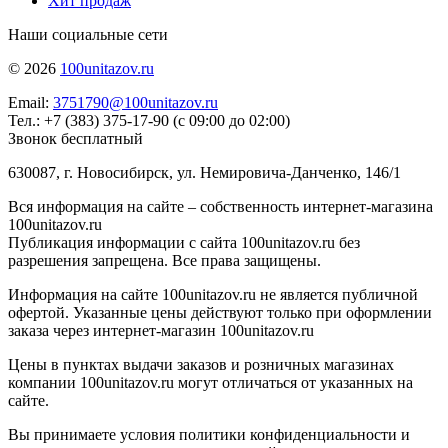
Хит продаж
Наши социальные сети
© 2026
100unitazov.ru
Email:
3751790@100unitazov.ru
Тел.: +7 (383) 375-17-90 (с 09:00 до 02:00)
Звонок бесплатный
630087, г. Новосибирск, ул. Немировича-Данченко, 146/1
Вся информация на сайте – собственность интернет-магазина
100unitazov.ru
Публикация информации с сайта 100unitazov.ru без
разрешения запрещена. Все права защищены.
Информация на сайте 100unitazov.ru не является публичной
офертой. Указанные цены действуют только при оформлении
заказа через интернет-магазин 100unitazov.ru
Цены в пунктах выдачи заказов и розничных магазинах
компании 100unitazov.ru могут отличаться от указанных на
сайте.
Вы принимаете условия политики конфиденциальности и