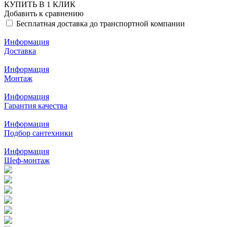
КУПИТЬ В 1 КЛИК
Добавить к сравнению
Бесплатная доставка до транспортной компании
Информация
Доставка
Информация
Монтаж
Информация
Гарантия качества
Информация
Подбор сантехники
Информация
Шеф-монтаж