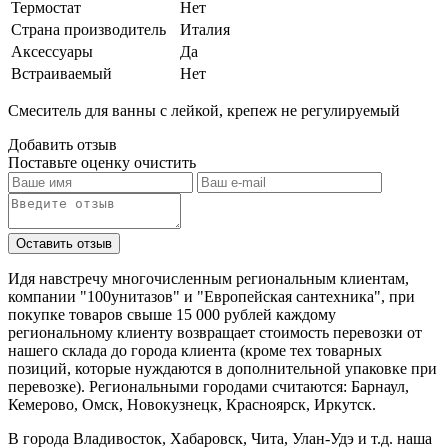
Термостат
Нет
Страна производитель
Италия
Аксессуары
Да
Встраиваемый
Нет
Смеситель для ванны с лейкой, крепеж не регулируемый
Добавить отзыв
Поставьте оценку
очистить
Идя навстречу многочисленным региональным клиентам,
компании "100унитазов" и "Европейская сантехника", при
покупке товаров свыше 15 000 рублей каждому
региональному клиенту возвращает стоимость перевозки от
нашего склада до города клиента (кроме тех товарных
позиций, которые нуждаются в дополнительной упаковке при
перевозке). Региональными городами считаются: Барнаул,
Кемерово, Омск, Новокузнецк, Красноярск, Иркутск.
В города Владивосток, Хабаровск, Чита, Улан-Удэ и т.д. наша