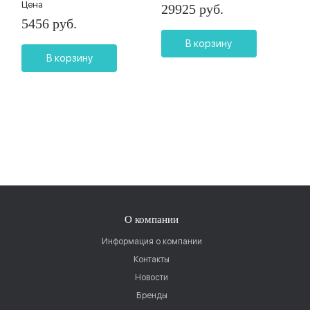
Цена
29925 руб.
5456 руб.
В корзину
В корзину
О компании
Информация о компании
Контакты
Новости
Бренды