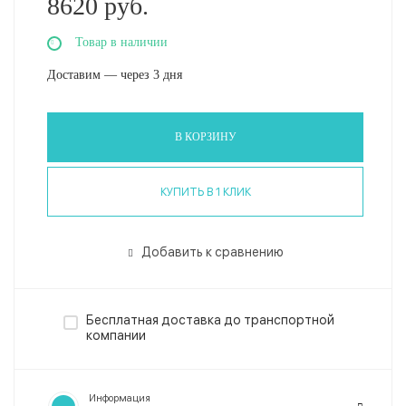
8620 руб.
Товар в наличии
Доставим — через 3 дня
В КОРЗИНУ
КУПИТЬ В 1 КЛИК
Добавить к сравнению
Бесплатная доставка до транспортной
компании
Информация