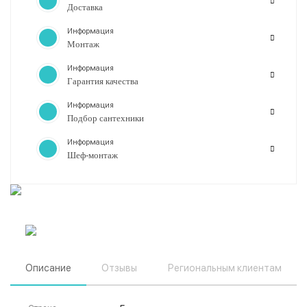
Доставка
Информация
Монтаж
Информация
Гарантия качества
Информация
Подбор сантехники
Информация
Шеф-монтаж
Описание
Отзывы
Региональным клиентам