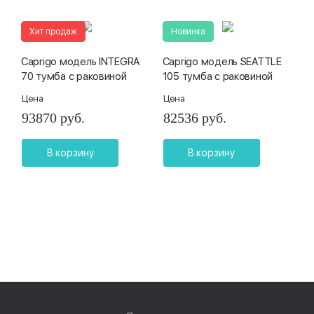
Хит продаж
Новинка
Caprigo модель INTEGRA
Caprigo модель SEATTLE
70 тумба с раковиной
105 тумба с раковиной
Цена
Цена
93870 руб.
82536 руб.
В корзину
В корзину