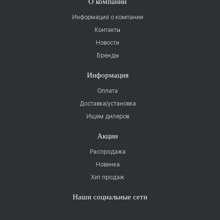
О компании
Информация о компании
Контакты
Новости
Бренды
Информация
Оплата
Доставка/установка
Ищем дилеров
Акции
Распродажа
Новинка
Хит продаж
Наши социальные сети