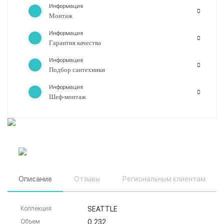
Информация
Монтаж
Информация
Гарантия качества
Информация
Подбор сантехники
Информация
Шеф-монтаж
Описание
Отзывы
Региональным клиентам
Коллекция
SEATTLE
Объем
0,232