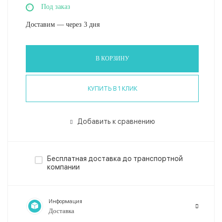
Под заказ
Доставим — через 3 дня
В КОРЗИНУ
КУПИТЬ В 1 КЛИК
Добавить к сравнению
Бесплатная доставка до транспортной
компании
Информация
Доставка