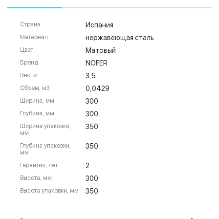
Страна
Испания
Материал
нержавеющая сталь
Цвет
Матовый
Бренд
NOFER
Вес, кг
3,5
Объем, м3
0,0429
Ширина, мм
300
Глубина, мм
300
Ширина упаковки,
350
мм
Глубина упаковки,
350
мм
Гарантия, лет
2
Высота, мм
300
Высота упаковки, мм
350