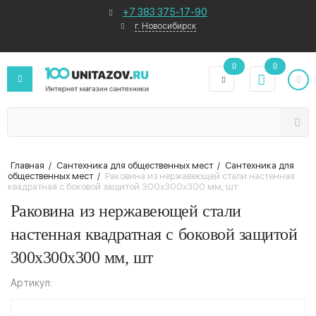
+7 383 375-17-90
г. Новосибирск
0
0
Главная
/
Сантехника для общественных мест
/
Сантехника для
общественных мест
/
Раковина из нержавеющей стали настенная
квадратная с боковой защитой 300x300x300 мм, шт
Раковина из нержавеющей стали
настенная квадратная с боковой защитой
300x300x300 мм, шт
Артикул: