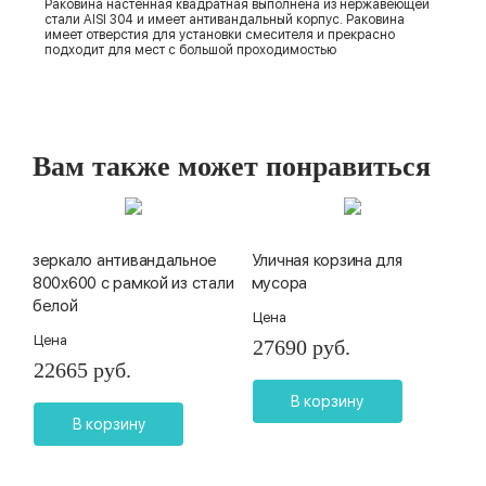
Раковина настенная квадратная выполнена из нержавеющей
стали AISI 304 и имеет антивандальный корпус. Раковина
имеет отверстия для установки смесителя и прекрасно
подходит для мест с большой проходимостью
Вам также может понравиться
зеркало антивандальное
Уличная корзина для
800х600 с рамкой из стали
мусора
белой
Цена
Цена
27690 руб.
22665 руб.
В корзину
В корзину