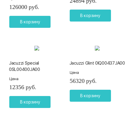
24894 руб.
126000 руб.
В корзину
В корзину
Jacuzzi Special
Jacuzzi Glint 0IQ00437JA00
0SL00400JA00
Цена
Цена
56320 руб.
12356 руб.
В корзину
В корзину