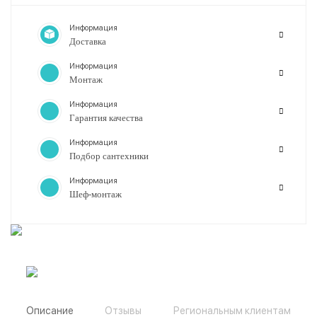
Информация
Доставка
Информация
Монтаж
Информация
Гарантия качества
Информация
Подбор сантехники
Информация
Шеф-монтаж
Описание
Отзывы
Региональным клиентам