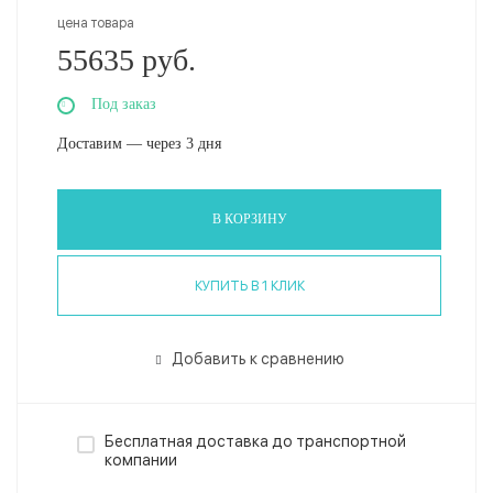
цена товара
55635 руб.
Под заказ
Доставим — через 3 дня
В КОРЗИНУ
КУПИТЬ В 1 КЛИК
Добавить к сравнению
Бесплатная доставка до транспортной
компании