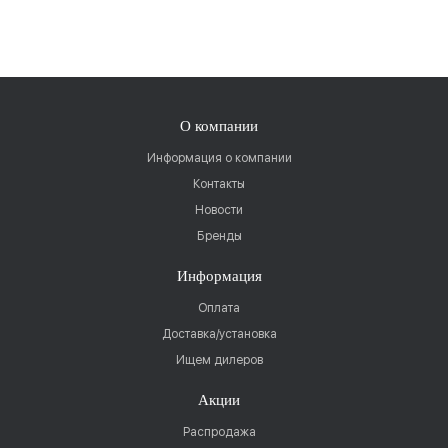
О компании
Информация о компании
Контакты
Новости
Бренды
Информация
Оплата
Доставка/установка
Ищем дилеров
Акции
Распродажа