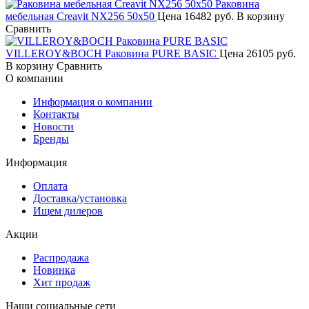
Раковина
мебельная Creavit NX256 50х50
Цена
16482 руб.
В корзину
Сравнить
VILLEROY&BOCH Раковина PURE BASIC
Цена
26105 руб.
В корзину
Сравнить
О компании
Информация о компании
Контакты
Новости
Бренды
Информация
Оплата
Доставка/установка
Ищем дилеров
Акции
Распродажа
Новинка
Хит продаж
Наши социальные сети