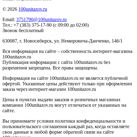
© 2026
100unitazov.ru
Email:
3751790@100unitazov.ru
Тел.: +7 (383) 375-17-90 (с 09:00 до 02:00)
Звонок бесплатный
630087, г. Новосибирск, ул. Немировича-Данченко, 146/1
Вся информация на сайте – собственность интернет-магазина
100unitazov.ru
Публикация информации с сайта 100unitazov.ru без
разрешения запрещена. Все права защищены.
Информация на сайте 100unitazov.ru не является публичной
офертой. Указанные цены действуют только при оформлении
заказа через интернет-магазин 100unitazov.ru
Цены в пунктах выдачи заказов и розничных магазинах
компании 100unitazov.ru могут отличаться от указанных на
сайте.
Вы принимаете условия политики конфиденциальности и
пользовательского соглашения каждый раз, когда оставляете
свои данные в любой форме обратной связи на сайте