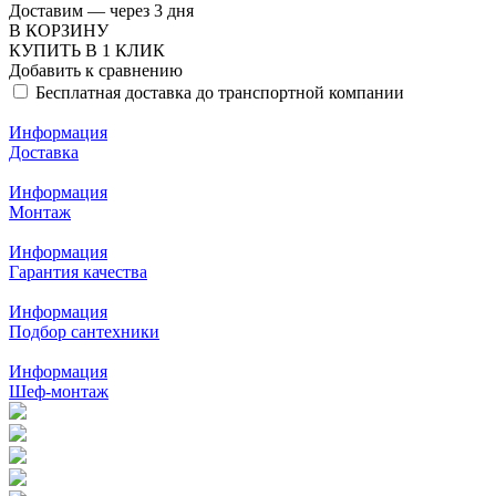
Доставим — через 3 дня
В КОРЗИНУ
КУПИТЬ В 1 КЛИК
Добавить к сравнению
Бесплатная доставка до транспортной компании
Информация
Доставка
Информация
Монтаж
Информация
Гарантия качества
Информация
Подбор сантехники
Информация
Шеф-монтаж