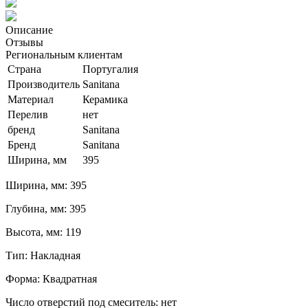
Описание
Отзывы
Региональным клиентам
Страна
Португалия
Производитель
Sanitana
Материал
Керамика
Перелив
нет
бренд
Sanitana
Бренд
Sanitana
Ширина, мм
395
Ширина, мм: 395
Глубина, мм: 395
Высота, мм: 119
Тип: Накладная
Форма: Квадратная
Число отверстий под смеситель: нет