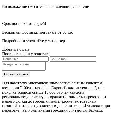
Расположение смесителя: на столешнице/на стене
Срок поставки от 2 дней!
Бесплатная доставка при заказе от 50 т.р.
Подробности уточняйте у менеджера.
Добавить отзыв
Поставьте оценку
очистить
Идя навстречу многочисленным региональным клиентам,
компании "100унитазов" и "Европейская сантехника", при
покупке товаров свыше 15 000 рублей каждому
региональному клиенту возвращает стоимость перевозки от
нашего склада до города клиента (кроме тех товарных
позиций, которые нуждаются в дополнительной упаковке при
перевозке). Региональными городами считаются: Барнаул,