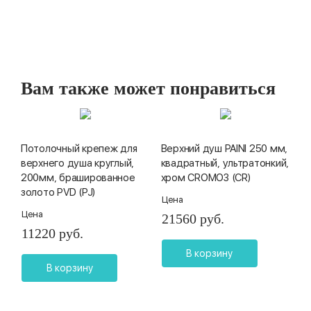
Вам также может понравиться
Потолочный крепеж для
Верхний душ PAINI 250 мм,
верхнего душа круглый,
квадратный, ультратонкий,
200мм, брашированное
хром CROMO3 (CR)
золото PVD (PJ)
Цена
Цена
21560 руб.
11220 руб.
В корзину
В корзину