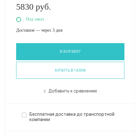
5830 руб.
Под заказ
Доставим — через 3 дня
В КОРЗИНУ
КУПИТЬ В 1 КЛИК
Добавить к сравнению
Бесплатная доставка до транспортной
компании