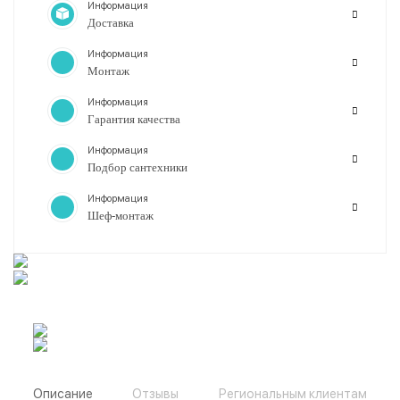
Информация
Доставка
Информация
Монтаж
Информация
Гарантия качества
Информация
Подбор сантехники
Информация
Шеф-монтаж
Описание
Отзывы
Региональным клиентам