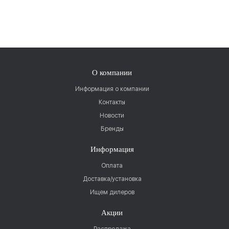
О компании
Информация о компании
Контакты
Новости
Бренды
Информация
Оплата
Доставка/установка
Ищем дилеров
Акции
Распродажа