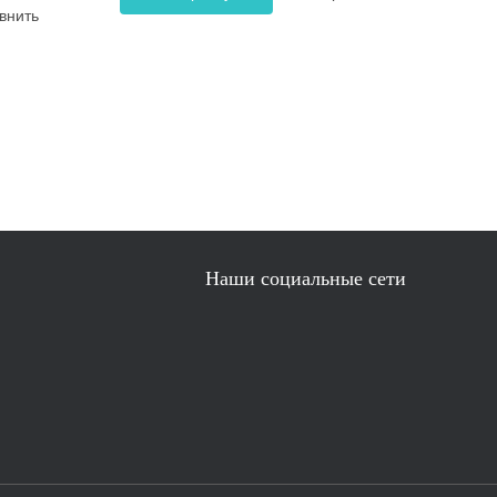
внить
Наши социальные сети