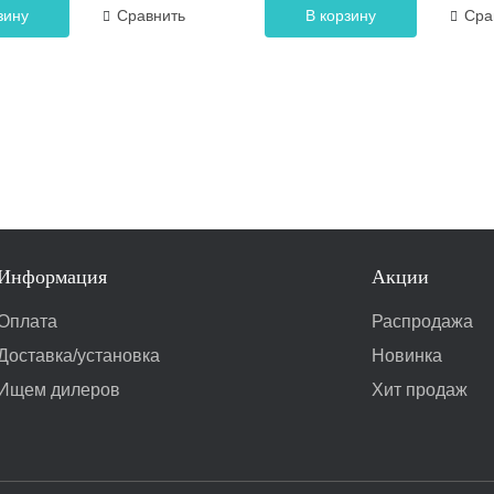
зину
Сравнить
В корзину
Сра
Информация
Акции
Оплата
Распродажа
Доставка/установка
Новинка
Ищем дилеров
Хит продаж