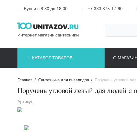
Будни с 8:30 до 18:00
+7 383 375-17-90
КАТАЛОГ ТОВАРОВ
О МАГАЗИ
Главная
/
Сантехника для инвалидов
/
Поручень угловой лев
Поручень угловой левый для людей с 
Артикул: