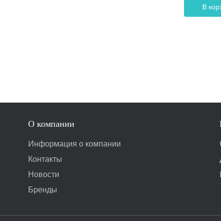
В кор
О компании
Информация о компании
Контакты
Новости
Бренды