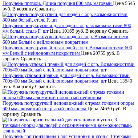
Поручень прямой. Длина поручня 800 мм, матовый
Цена
5545
руб.
В корзину
Сравнить
Поручень полукруглый для людей с огр. возможностями 800
мм белый, сталь F, шт
Цена
10165 руб.
В корзину
Сравнить
Поручень полукруглый для людей с огр. Возможностями 600
мм Белый с нейлоновым покрытием
Цена
20755 руб.
В
корзину
Сравнить
Поручень угловой правый для людей с огр. Возможностями
700x400 мм Белый с нейлоновым покрытием, шт
Цена
13540
руб.
В корзину
Сравнить
Поручень полукруглый неподвижный с тремя точками опоры
600 мм алюминий покрытый нейлоном
Цена
24630 руб.
В
корзину
Сравнить
Поручень горизонтальный для установки в угол с 3 точками