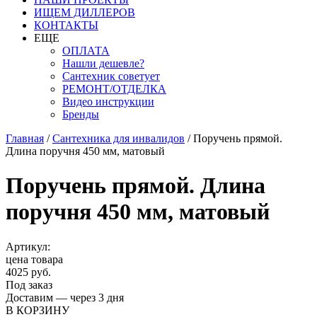
ИЩЕМ ДИЛЛЕРОВ
КОНТАКТЫ
ЕЩЕ
ОПЛАТА
Нашли дешевле?
Сантехник советует
РЕМОНТ/ОТДЕЛКА
Видео инструкции
Бренды
Главная
/
Сантехника для инвалидов
/
Поручень прямой.
Длина поручня 450 мм, матовый
Поручень прямой. Длина
поручня 450 мм, матовый
Артикул:
цена товара
4025 руб.
Под заказ
Доставим — через 3 дня
В КОРЗИНУ