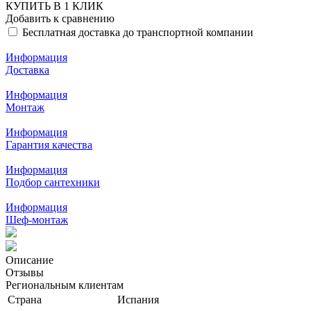
КУПИТЬ В 1 КЛИК
Добавить к сравнению
Бесплатная доставка до транспортной компании
Информация
Доставка
Информация
Монтаж
Информация
Гарантия качества
Информация
Подбор сантехники
Информация
Шеф-монтаж
Описание
Отзывы
Региональным клиентам
Страна
Испания