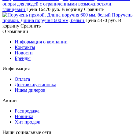
опоры для людей с ограниченными возможностями,
глянцевый
Цена
16470 руб.
В корзину
Сравнить
Поручень
прямой. Длина поручня 600 мм, белый
Цена
4370 руб.
В
корзину
Сравнить
О компании
Информация о компании
Контакты
Новости
Бренды
Информация
Оплата
Доставка/установка
Ищем дилеров
Акции
Распродажа
Новинка
Хит продаж
Наши социальные сети