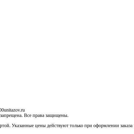
0unitazov.ru
 запрещена. Все права защищены.
ртой. Указанные цены действуют только при оформлении заказа ч