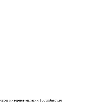
ерез интернет-магазин 100unitazov.ru