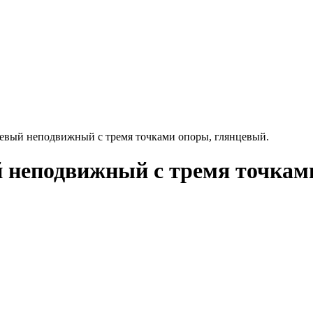
евый неподвижный с тремя точками опоры, глянцевый.
 неподвижный с тремя точками