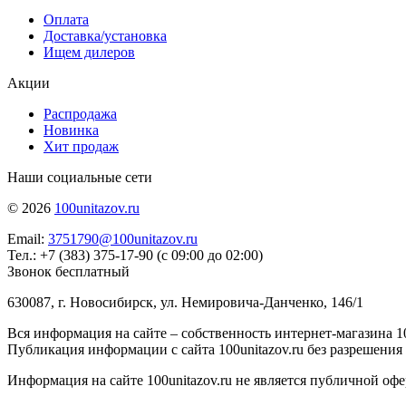
Оплата
Доставка/установка
Ищем дилеров
Акции
Распродажа
Новинка
Хит продаж
Наши социальные сети
© 2026
100unitazov.ru
Email:
3751790@100unitazov.ru
Тел.: +7 (383) 375-17-90 (с 09:00 до 02:00)
Звонок бесплатный
630087, г. Новосибирск, ул. Немировича-Данченко, 146/1
Вся информация на сайте – собственность интернет-магазина 10
Публикация информации с сайта 100unitazov.ru без разрешения
Информация на сайте 100unitazov.ru не является публичной офе