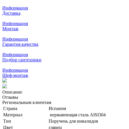
Информация
Доставка
Информация
Монтаж
Информация
Гарантия качества
Информация
Подбор сантехники
Информация
Шеф-монтаж
Описание
Отзывы
Региональным клиентам
Страна
Испания
Материал
нержавеющая сталь AISI304
Тип
Поручень для инвалидов
Цвет
глянец