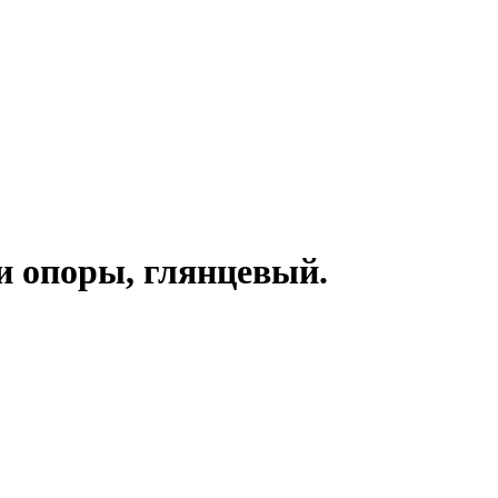
 опоры, глянцевый.