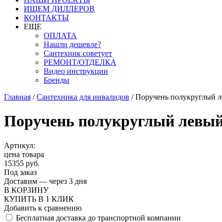
ИЩЕМ ДИЛЛЕРОВ
КОНТАКТЫ
ЕЩЕ
ОПЛАТА
Нашли дешевле?
Сантехник советует
РЕМОНТ/ОТДЕЛКА
Видео инструкции
Бренды
Главная
/
Сантехника для инвалидов
/
Поручень полукруглый л
Поручень полукруглый левый
Артикул:
цена товара
15355 руб.
Под заказ
Доставим — через 3 дня
В КОРЗИНУ
КУПИТЬ В 1 КЛИК
Добавить к сравнению
Бесплатная доставка до транспортной компании