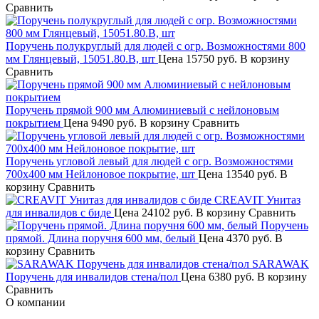
Сравнить
Поручень полукруглый для людей с огр. Возможностями 800
мм Глянцевый, 15051.80.В, шт
Цена
15750 руб.
В корзину
Сравнить
Поручень прямой 900 мм Алюминиевый с нейлоновым
покрытием
Цена
9490 руб.
В корзину
Сравнить
Поручень угловой левый для людей с огр. Возможностями
700x400 мм Нейлоновое покрытие, шт
Цена
13540 руб.
В
корзину
Сравнить
CREAVIT Унитаз
для инвалидов с биде
Цена
24102 руб.
В корзину
Сравнить
Поручень
прямой. Длина поручня 600 мм, белый
Цена
4370 руб.
В
корзину
Сравнить
SARAWAK
Поручень для инвалидов стена/пол
Цена
6380 руб.
В корзину
Сравнить
О компании