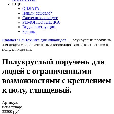
ЕЩЕ
ОПЛАТА
Нашли дешевле?
Сантехник советует
РЕМОНТ/ОТДЕЛКА
Видео инструкции
Бренды
Главная
/
Сантехника для инвалидов
/
Полукруглый поручень
для людей с ограниченными возможностями с креплением к
полу, глянцевый.
Полукруглый поручень для
людей с ограниченными
возможностями с креплением
к полу, глянцевый.
Артикул:
цена товара
33300 руб.