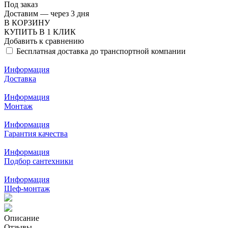
Под заказ
Доставим — через 3 дня
В КОРЗИНУ
КУПИТЬ В 1 КЛИК
Добавить к сравнению
Бесплатная доставка до транспортной компании
Информация
Доставка
Информация
Монтаж
Информация
Гарантия качества
Информация
Подбор сантехники
Информация
Шеф-монтаж
Описание
Отзывы