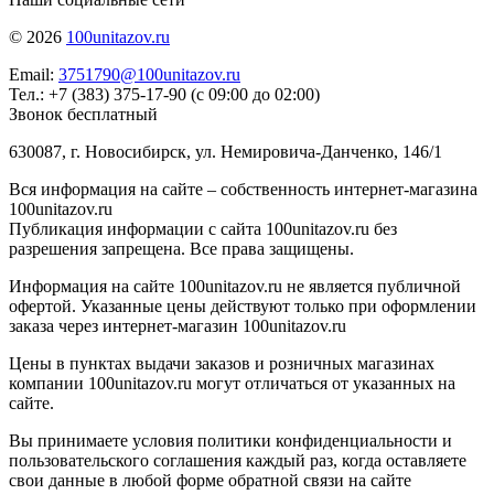
© 2026
100unitazov.ru
Email:
3751790@100unitazov.ru
Тел.: +7 (383) 375-17-90 (с 09:00 до 02:00)
Звонок бесплатный
630087, г. Новосибирск, ул. Немировича-Данченко, 146/1
Вся информация на сайте – собственность интернет-магазина
100unitazov.ru
Публикация информации с сайта 100unitazov.ru без
разрешения запрещена. Все права защищены.
Информация на сайте 100unitazov.ru не является публичной
офертой. Указанные цены действуют только при оформлении
заказа через интернет-магазин 100unitazov.ru
Цены в пунктах выдачи заказов и розничных магазинах
компании 100unitazov.ru могут отличаться от указанных на
сайте.
Вы принимаете условия политики конфиденциальности и
пользовательского соглашения каждый раз, когда оставляете
свои данные в любой форме обратной связи на сайте