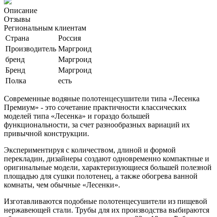
Описание
Отзывы
Региональным клиентам
Страна
Россия
Производитель
Маргроид
бренд
Маргроид
Бренд
Маргроид
Полка
есть
Современные водяные полотенцесушители типа «Лесенка
Премиум» - это сочетание практичности классических
моделей типа «Лесенка» и гораздо большей
функциональности, за счет разнообразных вариаций их
привычной конструкции.
Экспериментируя с количеством, длиной и формой
перекладин, дизайнеры создают одновременно компактные и
оригинальные модели, характеризующиеся большей полезной
площадью для сушки полотенец, а также обогрева ванной
комнаты, чем обычные «Лесенки».
Изготавливаются подобные полотенцесушители из пищевой
нержавеющей стали. Трубы для их производства выбираются