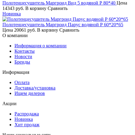
Полотенцесушитель Маргроид Вид 5 водяной Р 80*40
Цена
14343 руб.
В корзину
Сравнить
Новинка
Полотенцесушитель Маргроид Парус водяной Р 60*20*65
Цена
20061 руб.
В корзину
Сравнить
О компании
Информация о компании
Контакты
Новости
Бренды
Информация
Оплата
Доставка/установка
Ищем дилеров
Акции
Распродажа
Новинка
Хит продаж
Наши социальные сети