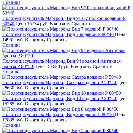
Новинка
Полотенцесушитель Маргроид Вид 9/10 с полкой водяной Р
60*40
Цена
16734 руб.
В корзину
Сравнить
Полотенцесушитель Маргроид Вид 7 водяной Р 80*40
Цена
14961 руб.
В корзину
Сравнить
Новинка
Полотенцесушитель Маргроид Вид 94 водяной Античная
бронза Р 80*50
Цена
151680 руб.
В корзину
Сравнить
Новинка
Полотенцесушитель Маргроид Сахара водяной Р 50*40
Цена
28630 руб.
В корзину
Сравнить
Полотенцесушитель Маргроид Вид 10 водяной Р 80*50
Цена
15265 руб.
В корзину
Сравнить
Полотенцесушитель Маргроид Вид 8 водяной Р 80*50
Цена
17885 руб.
В корзину
Сравнить
Новинка