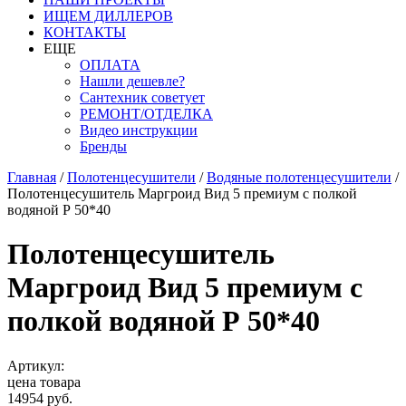
ИЩЕМ ДИЛЛЕРОВ
КОНТАКТЫ
ЕЩЕ
ОПЛАТА
Нашли дешевле?
Сантехник советует
РЕМОНТ/ОТДЕЛКА
Видео инструкции
Бренды
Главная
/
Полотенцесушители
/
Водяные полотенцесушители
/
Полотенцесушитель Маргроид Вид 5 премиум с полкой
водяной Р 50*40
Полотенцесушитель
Маргроид Вид 5 премиум с
полкой водяной Р 50*40
Артикул:
цена товара
14954 руб.