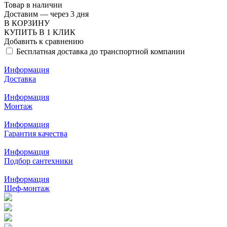
Товар в наличии
Доставим — через 3 дня
В КОРЗИНУ
КУПИТЬ В 1 КЛИК
Добавить к сравнению
Бесплатная доставка до транспортной компании
Информация
Доставка
Информация
Монтаж
Информация
Гарантия качества
Информация
Подбор сантехники
Информация
Шеф-монтаж