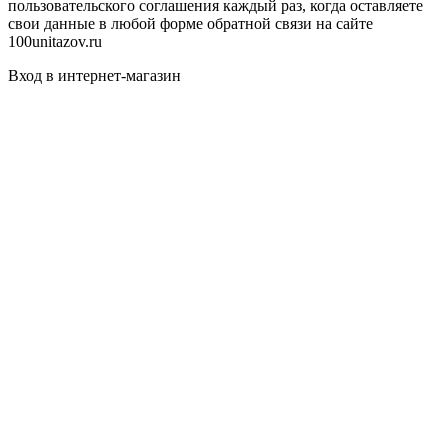
пользовательского соглашения каждый раз, когда оставляете
свои данные в любой форме обратной связи на сайте
100unitazov.ru
Вход в интернет-магазин