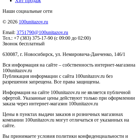
Хит продаж
Наши социальные сети
© 2026
100unitazov.ru
Email:
3751790@100unitazov.ru
Тел.: +7 (383) 375-17-90 (с 09:00 до 02:00)
Звонок бесплатный
630087, г. Новосибирск, ул. Немировича-Данченко, 146/1
Вся информация на сайте – собственность интернет-магазина
100unitazov.ru
Публикация информации с сайта 100unitazov.ru без
разрешения запрещена. Все права защищены.
Информация на сайте 100unitazov.ru не является публичной
офертой. Указанные цены действуют только при оформлении
заказа через интернет-магазин 100unitazov.ru
Цены в пунктах выдачи заказов и розничных магазинах
компании 100unitazov.ru могут отличаться от указанных на
сайте.
Вы принимаете условия политики конфиденциальности и