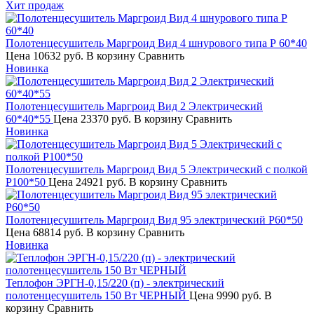
Хит продаж
Полотенцесушитель Маргроид Вид 4 шнурового типа Р 60*40
Цена
10632 руб.
В корзину
Сравнить
Новинка
Полотенцесушитель Маргроид Вид 2 Электрический
60*40*55
Цена
23370 руб.
В корзину
Сравнить
Новинка
Полотенцесушитель Маргроид Вид 5 Электрический с полкой
Р100*50
Цена
24921 руб.
В корзину
Сравнить
Полотенцесушитель Маргроид Вид 95 электрический Р60*50
Цена
68814 руб.
В корзину
Сравнить
Новинка
Теплофон ЭРГН-0,15/220 (п) - электрический
полотенцесушитель 150 Вт ЧЕРНЫЙ
Цена
9990 руб.
В
корзину
Сравнить