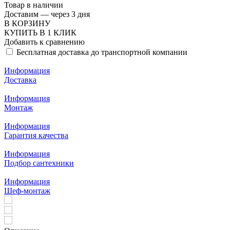
Товар в наличии
Доставим — через 3 дня
В КОРЗИНУ
КУПИТЬ В 1 КЛИК
Добавить к сравнению
Бесплатная доставка до транспортной компании
Информация
Доставка
Информация
Монтаж
Информация
Гарантия качества
Информация
Подбор сантехники
Информация
Шеф-монтаж