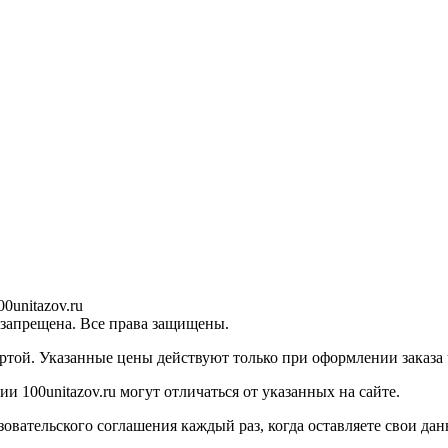
0unitazov.ru
 запрещена. Все права защищены.
ртой. Указанные цены действуют только при оформлении заказа ч
 100unitazov.ru могут отличаться от указанных на сайте.
ательского соглашения каждый раз, когда оставляете свои данн