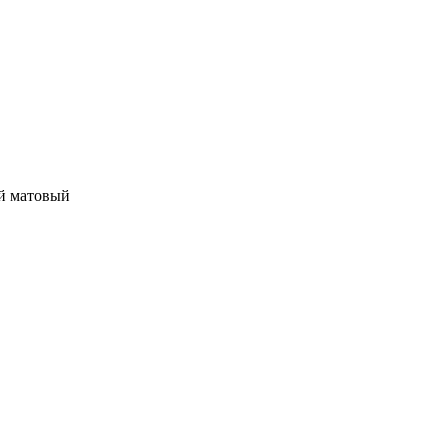
й матовый