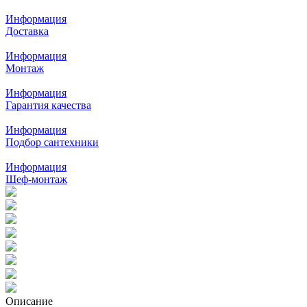
Информация
Доставка
Информация
Монтаж
Информация
Гарантия качества
Информация
Подбор сантехники
Информация
Шеф-монтаж
Описание