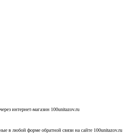
ерез интернет-магазин 100unitazov.ru
ые в любой форме обратной связи на сайте 100unitazov.ru