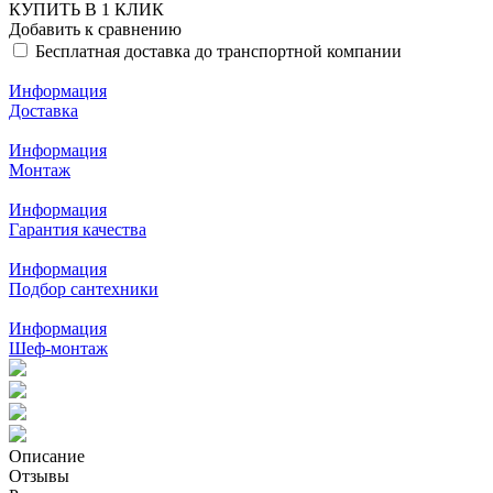
КУПИТЬ В 1 КЛИК
Добавить к сравнению
Бесплатная доставка до транспортной компании
Информация
Доставка
Информация
Монтаж
Информация
Гарантия качества
Информация
Подбор сантехники
Информация
Шеф-монтаж
Описание
Отзывы