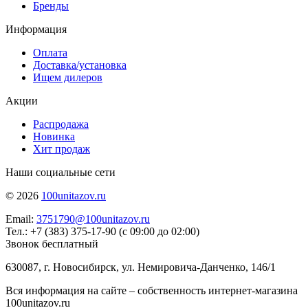
Бренды
Информация
Оплата
Доставка/установка
Ищем дилеров
Акции
Распродажа
Новинка
Хит продаж
Наши социальные сети
© 2026
100unitazov.ru
Email:
3751790@100unitazov.ru
Тел.: +7 (383) 375-17-90 (с 09:00 до 02:00)
Звонок бесплатный
630087, г. Новосибирск, ул. Немировича-Данченко, 146/1
Вся информация на сайте – собственность интернет-магазина
100unitazov.ru