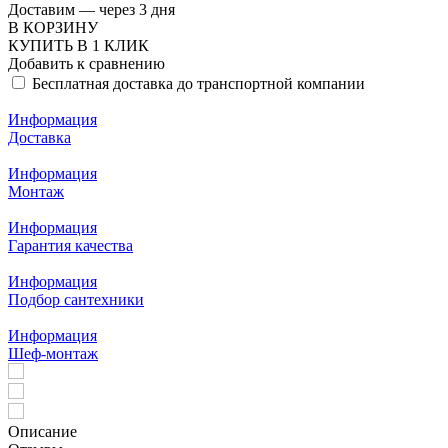
Доставим — через 3 дня
В КОРЗИНУ
КУПИТЬ В 1 КЛИК
Добавить к сравнению
Бесплатная доставка до транспортной компании
Информация
Доставка
Информация
Монтаж
Информация
Гарантия качества
Информация
Подбор сантехники
Информация
Шеф-монтаж
Описание