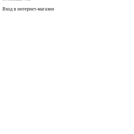
Вход в интернет-магазин