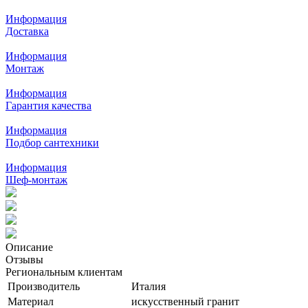
Информация
Доставка
Информация
Монтаж
Информация
Гарантия качества
Информация
Подбор сантехники
Информация
Шеф-монтаж
Описание
Отзывы
Региональным клиентам
Производитель
Италия
Материал
искусственный гранит