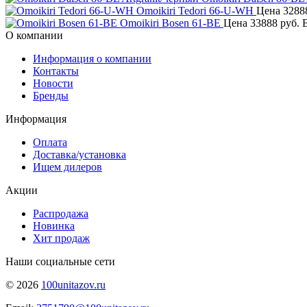
Omoikiri Tedori 66-U-WH
Цена
3288
Omoikiri Bosen 61-BE
Цена
33888 руб.
О компании
Информация о компании
Контакты
Новости
Бренды
Информация
Оплата
Доставка/установка
Ищем дилеров
Акции
Распродажа
Новинка
Хит продаж
Наши социальные сети
© 2026
100unitazov.ru