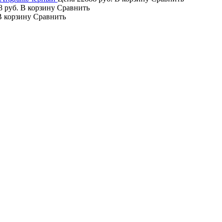
8 руб.
В корзину
Сравнить
В корзину
Сравнить