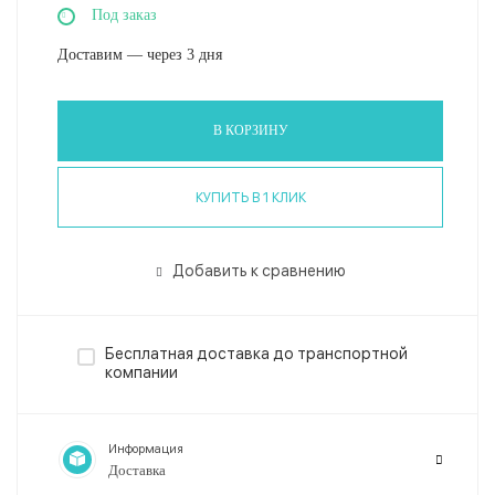
Под заказ
Доставим — через 3 дня
В КОРЗИНУ
КУПИТЬ В 1 КЛИК
Добавить к сравнению
Бесплатная доставка до транспортной
компании
Информация
Доставка