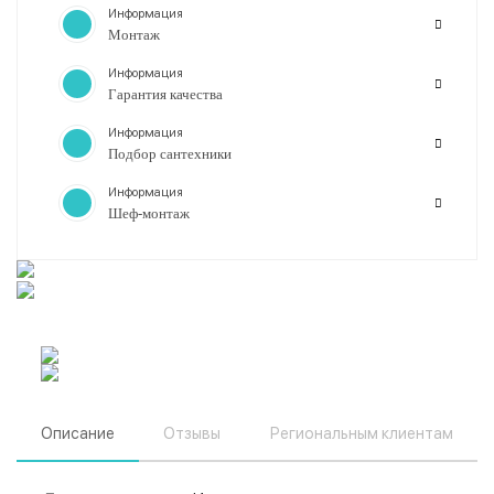
Информация
Монтаж
Информация
Гарантия качества
Информация
Подбор сантехники
Информация
Шеф-монтаж
Описание
Отзывы
Региональным клиентам