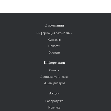
О компании
Информация о компании
Контакты
Новости
Бренды
Информация
Оплата
Доставка/установка
Ищем дилеров
Акции
Распродажа
Новинка