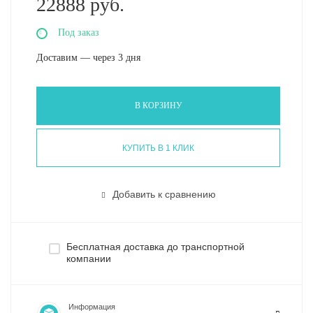
22888 руб.
Под заказ
Доставим — через 3 дня
В КОРЗИНУ
КУПИТЬ В 1 КЛИК
Добавить к сравнению
Бесплатная доставка до транспортной
компании
Информация