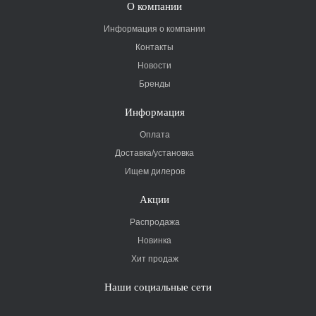
О компании
Информация о компании
Контакты
Новости
Бренды
Информация
Оплата
Доставка/установка
Ищем дилеров
Акции
Распродажа
Новинка
Хит продаж
Наши социальные сети