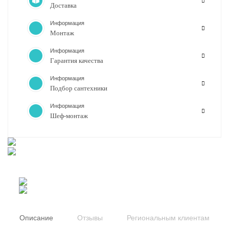
Доставка
Информация
Монтаж
Информация
Гарантия качества
Информация
Подбор сантехники
Информация
Шеф-монтаж
Описание
Отзывы
Региональным клиентам