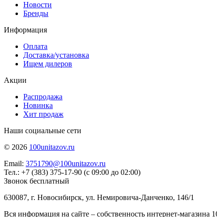
Новости
Бренды
Информация
Оплата
Доставка/установка
Ищем дилеров
Акции
Распродажа
Новинка
Хит продаж
Наши социальные сети
© 2026
100unitazov.ru
Email:
3751790@100unitazov.ru
Тел.: +7 (383) 375-17-90 (с 09:00 до 02:00)
Звонок бесплатный
630087, г. Новосибирск, ул. Немировича-Данченко, 146/1
Вся информация на сайте – собственность интернет-магазина 10