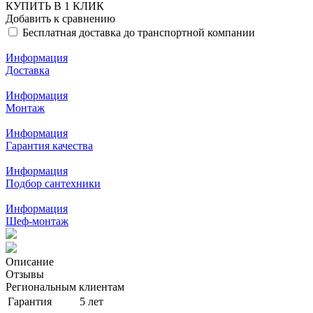
КУПИТЬ В 1 КЛИК
Добавить к сравнению
Бесплатная доставка до транспортной компании
Информация
Доставка
Информация
Монтаж
Информация
Гарантия качества
Информация
Подбор сантехники
Информация
Шеф-монтаж
Описание
Отзывы
Региональным клиентам
Гарантия
5 лет