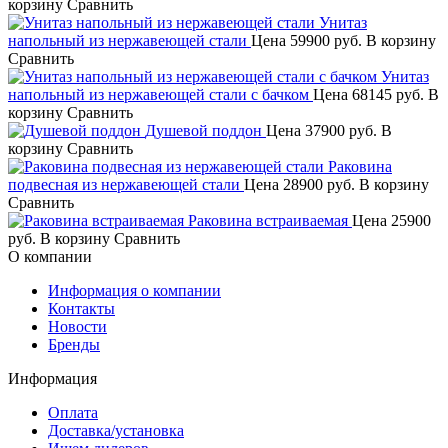
корзину
Сравнить
Унитаз
напольный из нержавеющей стали
Цена
59900 руб.
В корзину
Сравнить
Унитаз
напольный из нержавеющей стали с бачком
Цена
68145 руб.
В
корзину
Сравнить
Душевой поддон
Цена
37900 руб.
В
корзину
Сравнить
Раковина
подвесная из нержавеющей стали
Цена
28900 руб.
В корзину
Сравнить
Раковина встраиваемая
Цена
25900
руб.
В корзину
Сравнить
О компании
Информация о компании
Контакты
Новости
Бренды
Информация
Оплата
Доставка/установка