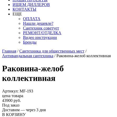
ИЩЕМ ДИЛЛЕРОВ
КОНТАКТЫ
ЕЩЕ
ОПЛАТА
Нашли дешевле?
Сантехник советует
РЕМОНТ/ОТДЕЛКА
Видео инструкции
Бренды
Главная
/
Сантехника для общественных мест
/
Антивандальная сантехника
/
Раковина-желоб коллективная
Раковина-желоб
коллективная
Артикул: MF-193
цена товара
43900 руб.
Под заказ
Доставим — через 3 дня
В КОРЗИНУ