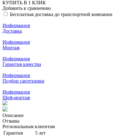
КУПИТЬ В 1 КЛИК
Добавить к сравнению
Бесплатная доставка до транспортной компании
Информация
Доставка
Информация
Монтаж
Информация
Гарантия качества
Информация
Подбор сантехники
Информация
Шеф-монтаж
Описание
Отзывы
Региональным клиентам
Гарантия
5 лет