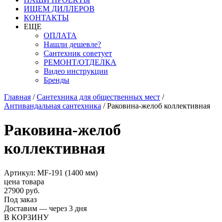
ИЩЕМ ДИЛЛЕРОВ
КОНТАКТЫ
ЕЩЕ
ОПЛАТА
Нашли дешевле?
Сантехник советует
РЕМОНТ/ОТДЕЛКА
Видео инструкции
Бренды
Главная
/
Сантехника для общественных мест
/
Антивандальная сантехника
/
Раковина-желоб коллективная
Раковина-желоб
коллективная
Артикул: MF-191 (1400 мм)
цена товара
27900 руб.
Под заказ
Доставим — через 3 дня
В КОРЗИНУ