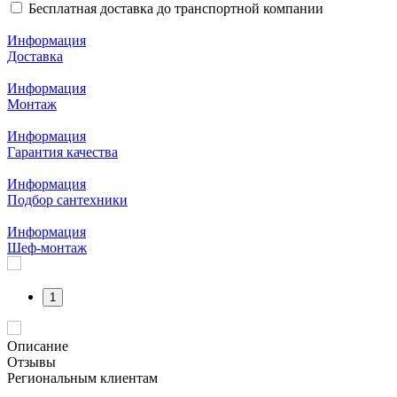
Бесплатная доставка до транспортной компании
Информация
Доставка
Информация
Монтаж
Информация
Гарантия качества
Информация
Подбор сантехники
Информация
Шеф-монтаж
1
Описание
Отзывы
Региональным клиентам