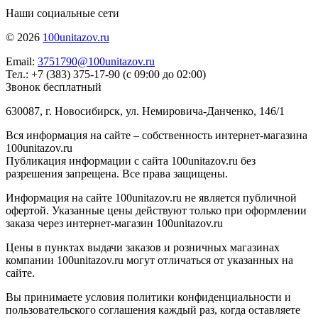
Наши социальные сети
© 2026
100unitazov.ru
Email:
3751790@100unitazov.ru
Тел.: +7 (383) 375-17-90 (с 09:00 до 02:00)
Звонок бесплатный
630087, г. Новосибирск, ул. Немировича-Данченко, 146/1
Вся информация на сайте – собственность интернет-магазина
100unitazov.ru
Публикация информации с сайта 100unitazov.ru без
разрешения запрещена. Все права защищены.
Информация на сайте 100unitazov.ru не является публичной
офертой. Указанные цены действуют только при оформлении
заказа через интернет-магазин 100unitazov.ru
Цены в пунктах выдачи заказов и розничных магазинах
компании 100unitazov.ru могут отличаться от указанных на
сайте.
Вы принимаете условия политики конфиденциальности и
пользовательского соглашения каждый раз, когда оставляете