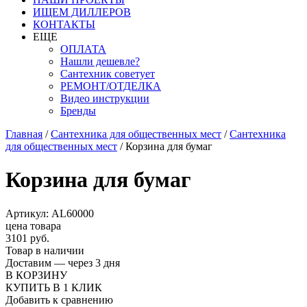
ИЩЕМ ДИЛЛЕРОВ
КОНТАКТЫ
ЕЩЕ
ОПЛАТА
Нашли дешевле?
Сантехник советует
РЕМОНТ/ОТДЕЛКА
Видео инструкции
Бренды
Главная
/
Сантехника для общественных мест
/
Сантехника
для общественных мест
/
Корзина для бумаг
Корзина для бумаг
Артикул: AL60000
цена товара
3101 руб.
Товар в наличии
Доставим — через 3 дня
В КОРЗИНУ
КУПИТЬ В 1 КЛИК
Добавить к сравнению