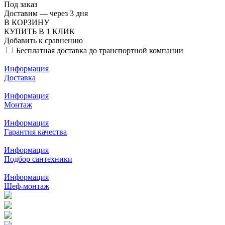
Под заказ
Доставим — через 3 дня
В КОРЗИНУ
КУПИТЬ В 1 КЛИК
Добавить к сравнению
Бесплатная доставка до транспортной компании
Информация
Доставка
Информация
Монтаж
Информация
Гарантия качества
Информация
Подбор сантехники
Информация
Шеф-монтаж