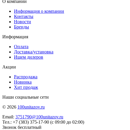
О компании
Информация о компании
Контакты
Новости
Бренды
Информация
Оплата
Доставка/установка
Ищем дилеров
Акции
Распродажа
Новинка
Хит продаж
Наши социальные сети
© 2026
100unitazov.ru
Email:
3751790@100unitazov.ru
Тел.: +7 (383) 375-17-90 (с 09:00 до 02:00)
Звонок бесплатный