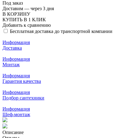
Под заказ
Доставим — через 3 дня
В КОРЗИНУ
КУПИТЬ В 1 КЛИК
Добавить к сравнению
Бесплатная доставка до транспортной компании
Информация
Доставка
Информация
Монтаж
Информация
Гарантия качества
Информация
Подбор сантехники
Информация
Шеф-монтаж
Описание
Отзывы