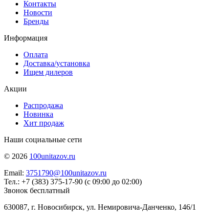
Контакты
Новости
Бренды
Информация
Оплата
Доставка/установка
Ищем дилеров
Акции
Распродажа
Новинка
Хит продаж
Наши социальные сети
© 2026
100unitazov.ru
Email:
3751790@100unitazov.ru
Тел.: +7 (383) 375-17-90 (с 09:00 до 02:00)
Звонок бесплатный
630087, г. Новосибирск, ул. Немировича-Данченко, 146/1