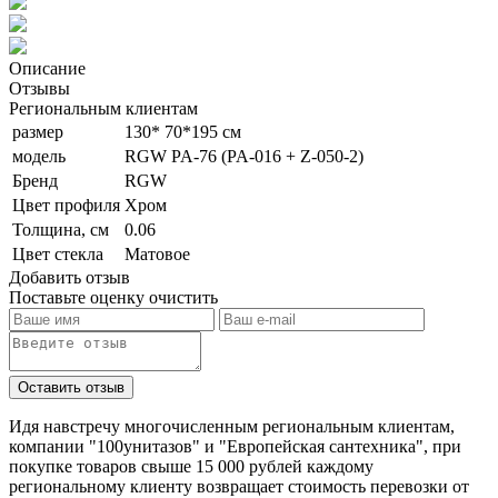
Описание
Отзывы
Региональным клиентам
размер
130* 70*195 см
модель
RGW PA-76 (PA-016 + Z-050-2)
Бренд
RGW
Цвет профиля
Хром
Толщина, см
0.06
Цвет стекла
Матовое
Добавить отзыв
Поставьте оценку
очистить
Идя навстречу многочисленным региональным клиентам,
компании "100унитазов" и "Европейская сантехника", при
покупке товаров свыше 15 000 рублей каждому
региональному клиенту возвращает стоимость перевозки от