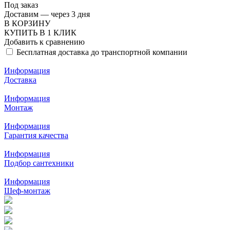
Под заказ
Доставим — через 3 дня
В КОРЗИНУ
КУПИТЬ В 1 КЛИК
Добавить к сравнению
Бесплатная доставка до транспортной компании
Информация
Доставка
Информация
Монтаж
Информация
Гарантия качества
Информация
Подбор сантехники
Информация
Шеф-монтаж