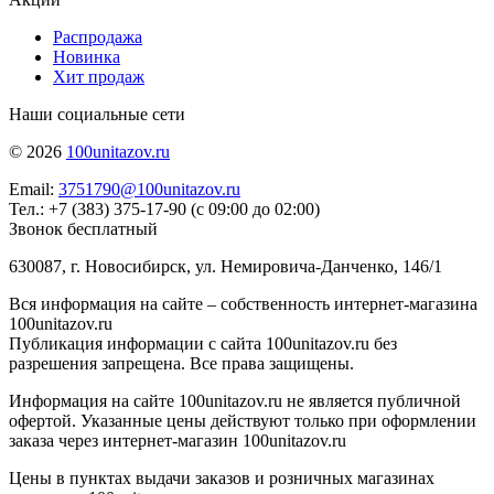
Распродажа
Новинка
Хит продаж
Наши социальные сети
© 2026
100unitazov.ru
Email:
3751790@100unitazov.ru
Тел.: +7 (383) 375-17-90 (с 09:00 до 02:00)
Звонок бесплатный
630087, г. Новосибирск, ул. Немировича-Данченко, 146/1
Вся информация на сайте – собственность интернет-магазина
100unitazov.ru
Публикация информации с сайта 100unitazov.ru без
разрешения запрещена. Все права защищены.
Информация на сайте 100unitazov.ru не является публичной
офертой. Указанные цены действуют только при оформлении
заказа через интернет-магазин 100unitazov.ru
Цены в пунктах выдачи заказов и розничных магазинах