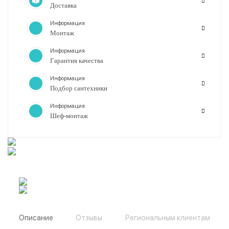
Доставка
Информация
Монтаж
Информация
Гарантия качества
Информация
Подбор сантехники
Информация
Шеф-монтаж
Описание
Отзывы
Региональным клиентам