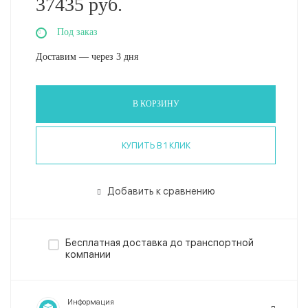
37435 руб.
Под заказ
Доставим — через 3 дня
В КОРЗИНУ
КУПИТЬ В 1 КЛИК
Добавить к сравнению
Бесплатная доставка до транспортной
компании
Информация