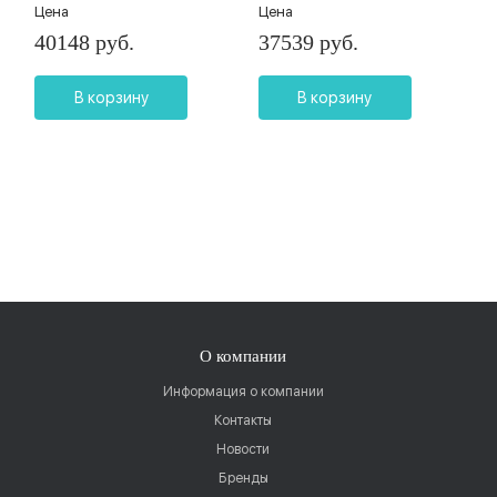
Цена
Цена
40148 руб.
37539 руб.
В корзину
В корзину
О компании
Информация о компании
Контакты
Новости
Бренды