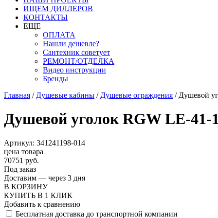
ИЩЕМ ДИЛЛЕРОВ
КОНТАКТЫ
ЕЩЕ
ОПЛАТА
Нашли дешевле?
Сантехник советует
РЕМОНТ/ОТДЕЛКА
Видео инструкции
Бренды
Главная
/
Душевые кабины
/
Душевые ограждения
/
Душевой уг
Душевой уголок RGW LE-41-1
Артикул: 341241198-014
цена товара
70751 руб.
Под заказ
Доставим — через 3 дня
В КОРЗИНУ
КУПИТЬ В 1 КЛИК
Добавить к сравнению
Бесплатная доставка до транспортной компании