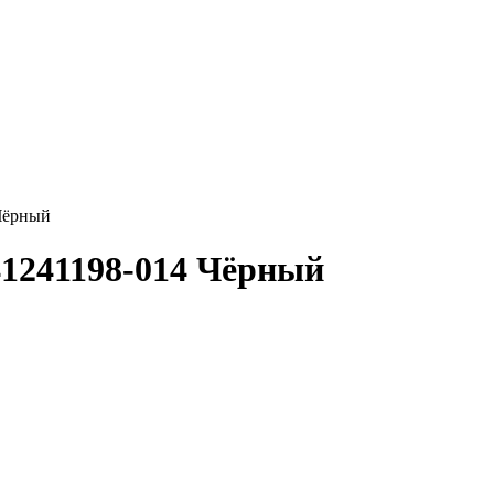
Чёрный
1241198-014 Чёрный