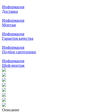
Информация
Доставка
Информация
Монтаж
Информация
Гарантия качества
Информация
Подбор сантехники
Информация
Шеф-монтаж
Описание