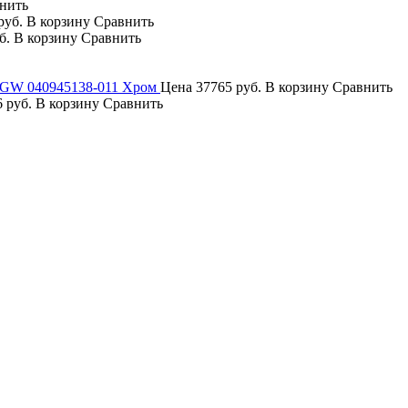
нить
руб.
В корзину
Сравнить
б.
В корзину
Сравнить
RGW 040945138-011 Хром
Цена
37765 руб.
В корзину
Сравнить
 руб.
В корзину
Сравнить