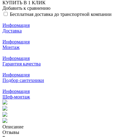
КУПИТЬ В 1 КЛИК
Добавить к сравнению
Бесплатная доставка до транспортной компании
Информация
Доставка
Информация
Монтаж
Информация
Гарантия качества
Информация
Подбор сантехники
Информация
Шеф-монтаж
Описание
Отзывы